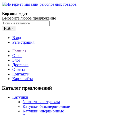
Корзина ждет
Выберите любое предложение
Найти
Вход
Регистрация
Главная
О нас
Блог
Доставка
Оплата
Контакты
Карта сайта
Каталог предложений
Катушки
Запчасти к катушкам
Катушки безынерционные
Катушки инерционные