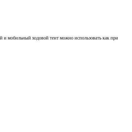
ый и мобильный ходовой тент можно использовать как при
.