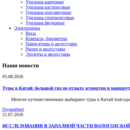
Удилища карповые
Удилища кастинговые
Удилища поплавочные
Удилища спиннинговые
Удилища фидерные
Электроника
Весы
Компасы, барометры
Навигаторы и аксессуары
Рации и аксессуары
Эхолоты и аксессуары
Наши новости
05.08.2026
Туры в Китай: большой гид по отдыху, курортам и маршру
Многие путешественники выбирают туры в Китай благода
Подробнее
21.07.2026
ИССЛЕДОВАНИЯ В ЗАПАДНОЙ ЧАСТИ ВОЛОГОДСКО