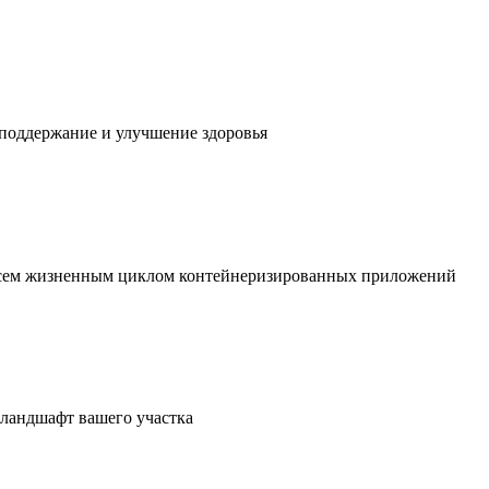
 поддержание и улучшение здоровья
 всем жизненным циклом контейнеризированных приложений
в ландшафт вашего участка