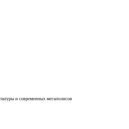
ультуры и современных мегаполисов