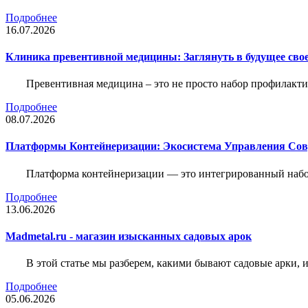
Подробнее
16.07.2026
Клиника превентивной медицины: Заглянуть в будущее свое
Превентивная медицина – это не просто набор профилакти
Подробнее
08.07.2026
Платформы Контейнеризации: Экосистема Управления С
Платформа контейнеризации — это интегрированный набо
Подробнее
13.06.2026
Madmetal.ru - магазин изысканных садовых арок
В этой статье мы разберем, какими бывают садовые арки, и
Подробнее
05.06.2026