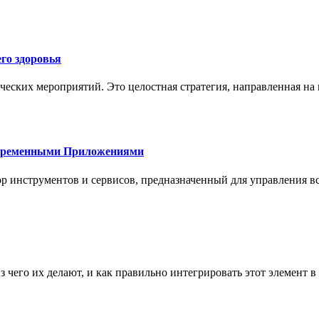
го здоровья
ческих мероприятий. Это целостная стратегия, направленная на
овременными Приложениями
р инструментов и сервисов, предназначенный для управления
з чего их делают, и как правильно интегрировать этот элемент 