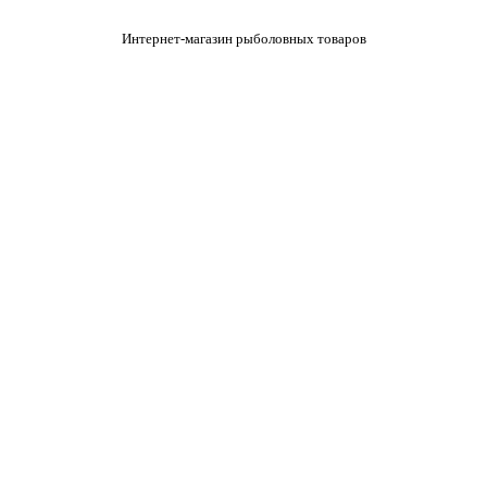
Интернет-магазин рыболовных товаров