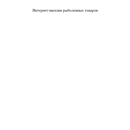
Интернет-магазин рыболовных товаров