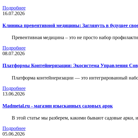
Подробнее
16.07.2026
Клиника превентивной медицины: Заглянуть в будущее свое
Превентивная медицина – это не просто набор профилакти
Подробнее
08.07.2026
Платформы Контейнеризации: Экосистема Управления С
Платформа контейнеризации — это интегрированный набо
Подробнее
13.06.2026
Madmetal.ru - магазин изысканных садовых арок
В этой статье мы разберем, какими бывают садовые арки, и
Подробнее
05.06.2026