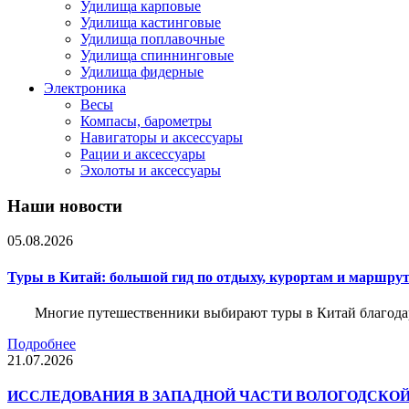
Удилища карповые
Удилища кастинговые
Удилища поплавочные
Удилища спиннинговые
Удилища фидерные
Электроника
Весы
Компасы, барометры
Навигаторы и аксессуары
Рации и аксессуары
Эхолоты и аксессуары
Наши новости
05.08.2026
Туры в Китай: большой гид по отдыху, курортам и маршру
Многие путешественники выбирают туры в Китай благода
Подробнее
21.07.2026
ИССЛЕДОВАНИЯ В ЗАПАДНОЙ ЧАСТИ ВОЛОГОДСКО