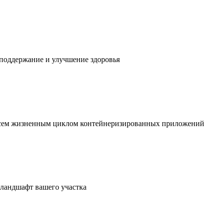
 поддержание и улучшение здоровья
 всем жизненным циклом контейнеризированных приложений
в ландшафт вашего участка