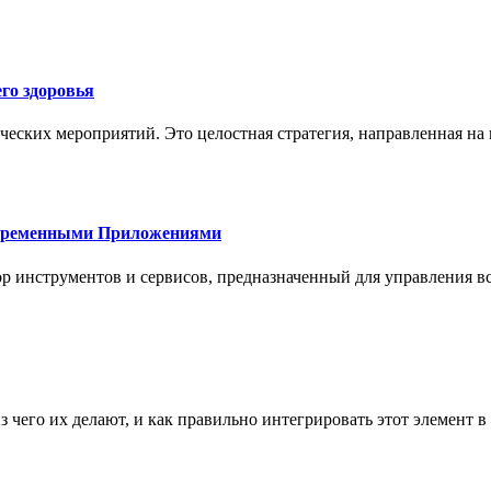
го здоровья
ческих мероприятий. Это целостная стратегия, направленная на
овременными Приложениями
р инструментов и сервисов, предназначенный для управления
з чего их делают, и как правильно интегрировать этот элемент 