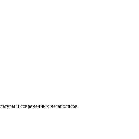
ультуры и современных мегаполисов