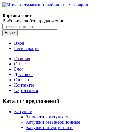
Корзина ждет
Выберите любое предложение
Найти
Вход
Регистрация
Главная
О нас
Блог
Доставка
Оплата
Контакты
Карта сайта
Каталог предложений
Катушки
Запчасти к катушкам
Катушки безынерционные
Катушки инерционные