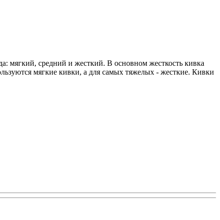
а: мягкий, средний и жесткий. В основном жесткость кивка
ьзуются мягкие кивки, а для самых тяжелых - жесткие. Кивки