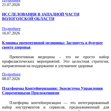
Подробнее
21.07.2026
ИССЛЕДОВАНИЯ В ЗАПАДНОЙ ЧАСТИ
ВОЛОГОДСКОЙ ОБЛАСТИ
Подробнее
16.07.2026
Клиника превентивной медицины: Заглянуть в будущее
своего здоровья
Превентивная медицина – это не просто набор
профилактических мероприятий. Это целостная стратегия,
направленная на поддержание и улучшение здоровья
Подробнее
08.07.2026
Платформы Контейнеризации: Экосистема Управления
Современными Приложениями
Платформа контейнеризации — это интегрированный
набор инструментов и сервисов, предназначенный для