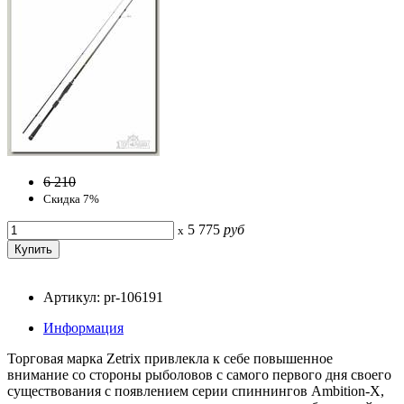
6 210
Скидка 7%
5 775
руб
x
Артикул: pr-106191
Информация
Торговая марка Zetrix привлекла к себе повышенное
внимание со стороны рыболовов с самого первого дня своего
существования с появлением серии спиннингов Ambition-X,