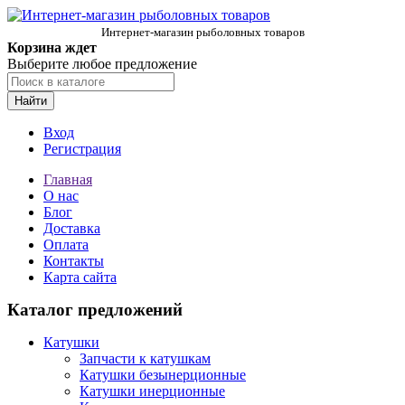
Интернет-магазин рыболовных товаров
Корзина ждет
Выберите любое предложение
Найти
Вход
Регистрация
Главная
О нас
Блог
Доставка
Оплата
Контакты
Карта сайта
Каталог предложений
Катушки
Запчасти к катушкам
Катушки безынерционные
Катушки инерционные