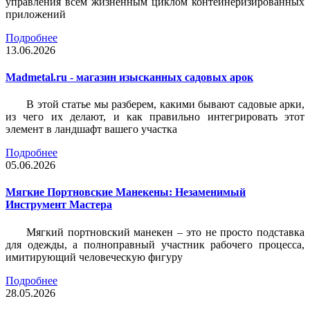
управления всем жизненным циклом контейнеризированных
приложений
Подробнее
13.06.2026
Madmetal.ru - магазин изысканных садовых арок
В этой статье мы разберем, какими бывают садовые арки,
из чего их делают, и как правильно интегрировать этот
элемент в ландшафт вашего участка
Подробнее
05.06.2026
Мягкие Портновские Манекены: Незаменимый
Инструмент Мастера
Мягкий портновский манекен – это не просто подставка
для одежды, а полноправный участник рабочего процесса,
имитирующий человеческую фигуру
Подробнее
28.05.2026