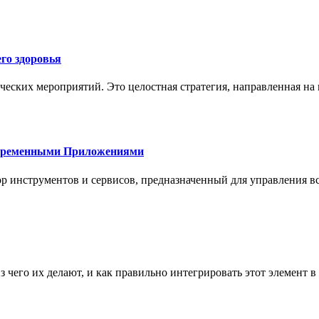
го здоровья
ческих мероприятий. Это целостная стратегия, направленная на
овременными Приложениями
р инструментов и сервисов, предназначенный для управления
з чего их делают, и как правильно интегрировать этот элемент 