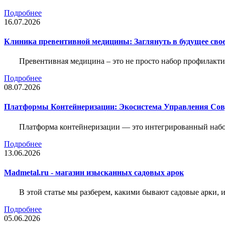
Подробнее
16.07.2026
Клиника превентивной медицины: Заглянуть в будущее свое
Превентивная медицина – это не просто набор профилакти
Подробнее
08.07.2026
Платформы Контейнеризации: Экосистема Управления С
Платформа контейнеризации — это интегрированный набо
Подробнее
13.06.2026
Madmetal.ru - магазин изысканных садовых арок
В этой статье мы разберем, какими бывают садовые арки, и
Подробнее
05.06.2026