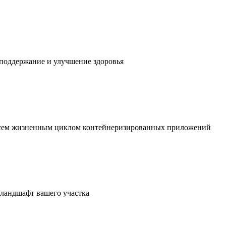
 поддержание и улучшение здоровья
 всем жизненным циклом контейнеризированных приложений
в ландшафт вашего участка