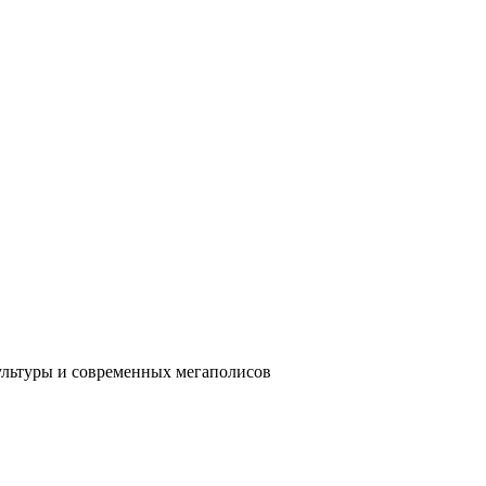
ультуры и современных мегаполисов