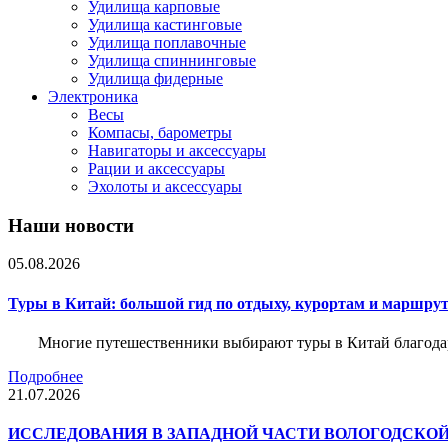
Удилища карповые
Удилища кастинговые
Удилища поплавочные
Удилища спиннинговые
Удилища фидерные
Электроника
Весы
Компасы, барометры
Навигаторы и аксессуары
Рации и аксессуары
Эхолоты и аксессуары
Наши новости
05.08.2026
Туры в Китай: большой гид по отдыху, курортам и маршру
Многие путешественники выбирают туры в Китай благода
Подробнее
21.07.2026
ИССЛЕДОВАНИЯ В ЗАПАДНОЙ ЧАСТИ ВОЛОГОДСКО