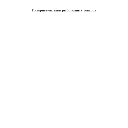
Интернет-магазин рыболовных товаров