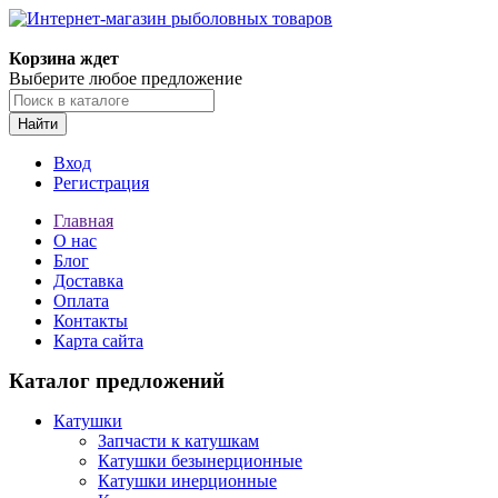
Корзина ждет
Выберите любое предложение
Найти
Вход
Регистрация
Главная
О нас
Блог
Доставка
Оплата
Контакты
Карта сайта
Каталог предложений
Катушки
Запчасти к катушкам
Катушки безынерционные
Катушки инерционные