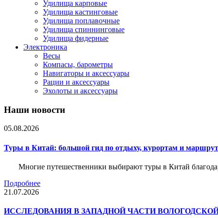
Удилища карповые
Удилища кастинговые
Удилища поплавочные
Удилища спиннинговые
Удилища фидерные
Электроника
Весы
Компасы, барометры
Навигаторы и аксессуары
Рации и аксессуары
Эхолоты и аксессуары
Наши новости
05.08.2026
Туры в Китай: большой гид по отдыху, курортам и маршру
Многие путешественники выбирают туры в Китай благода
Подробнее
21.07.2026
ИССЛЕДОВАНИЯ В ЗАПАДНОЙ ЧАСТИ ВОЛОГОДСКО