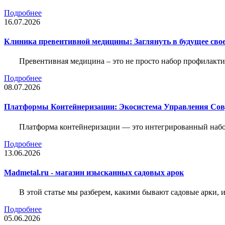
Подробнее
16.07.2026
Клиника превентивной медицины: Заглянуть в будущее свое
Превентивная медицина – это не просто набор профилакти
Подробнее
08.07.2026
Платформы Контейнеризации: Экосистема Управления С
Платформа контейнеризации — это интегрированный набо
Подробнее
13.06.2026
Madmetal.ru - магазин изысканных садовых арок
В этой статье мы разберем, какими бывают садовые арки, и
Подробнее
05.06.2026