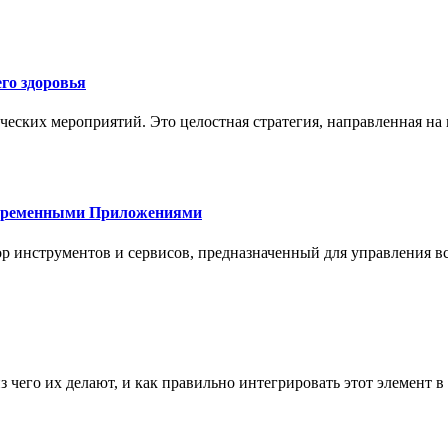
го здоровья
ческих мероприятий. Это целостная стратегия, направленная на
овременными Приложениями
р инструментов и сервисов, предназначенный для управления
з чего их делают, и как правильно интегрировать этот элемент 