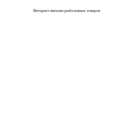
Интернет-магазин рыболовных товаров