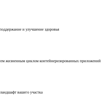
 поддержание и улучшение здоровья
 всем жизненным циклом контейнеризированных приложений
в ландшафт вашего участка