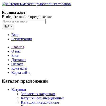
Корзина ждет
Выберите любое предложение
Найти
Вход
Регистрация
Главная
О нас
Блог
Доставка
Оплата
Контакты
Карта сайта
Каталог предложений
Катушки
Запчасти к катушкам
Катушки безынерционные
Катушки инерционные