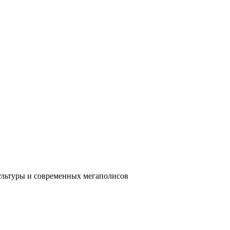
ультуры и современных мегаполисов