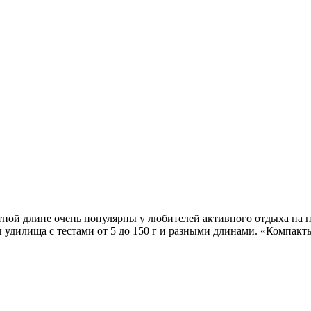
ной длине очень популярны у любителей активного отдыха на п
удилища с тестами от 5 до 150 г и разными длинами. «Компакты»