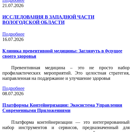
Подробнее
21.07.2026
ИССЛЕДОВАНИЯ В ЗАПАДНОЙ ЧАСТИ
ВОЛОГОДСКОЙ ОБЛАСТИ
Подробнее
16.07.2026
Клиника превентивной медицины: Заглянуть в будущее
своего здоровья
Превентивная медицина – это не просто набор
профилактических мероприятий. Это целостная стратегия,
направленная на поддержание и улучшение здоровья
Подробнее
08.07.2026
Платформы Контейнеризации: Экосистема Управления
Современными Приложениями
Платформа контейнеризации — это интегрированный
набор инструментов и сервисов, предназначенный для