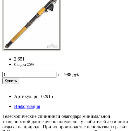
2 651
Скидка 25%
1 988
руб
x
Артикул: pr-102915
Информация
Телескопические спиннинги благодаря минимальной
транспортной длине очень популярны у любителей активного
отдыха на природе. При их производстве использован графит