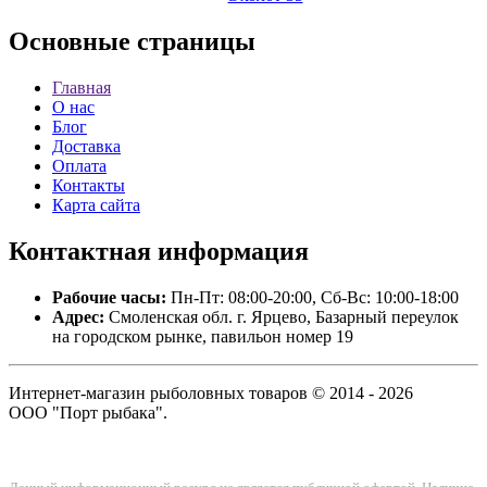
Основные
страницы
Главная
О нас
Блог
Доставка
Оплата
Контакты
Карта сайта
Контактная
информация
Рабочие часы:
Пн-Пт: 08:00-20:00, Сб-Вс: 10:00-18:00
Адрес:
Смоленская обл. г. Ярцево, Базарный переулок
на городском рынке, павильон номер 19
Интернет-магазин рыболовных товаров © 2014 - 2026
ООО "Порт рыбака".