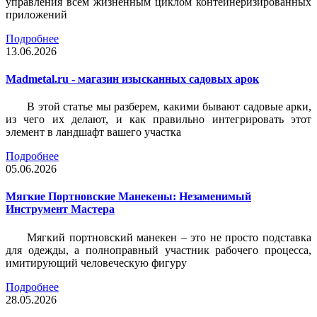
управления всем жизненным циклом контейнеризированных
приложений
Подробнее
13.06.2026
Madmetal.ru - магазин изысканных садовых арок
В этой статье мы разберем, какими бывают садовые арки,
из чего их делают, и как правильно интегрировать этот
элемент в ландшафт вашего участка
Подробнее
05.06.2026
Мягкие Портновские Манекены: Незаменимый
Инструмент Мастера
Мягкий портновский манекен – это не просто подставка
для одежды, а полноправный участник рабочего процесса,
имитирующий человеческую фигуру
Подробнее
28.05.2026