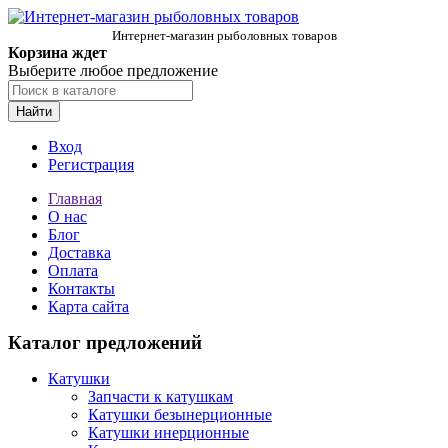
Интернет-магазин рыболовных товаров
Корзина ждет
Выберите любое предложение
Найти
Вход
Регистрация
Главная
О нас
Блог
Доставка
Оплата
Контакты
Карта сайта
Каталог предложений
Катушки
Запчасти к катушкам
Катушки безынерционные
Катушки инерционные