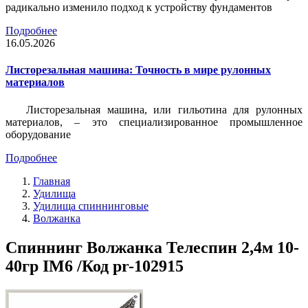
радикально изменило подход к устройству фундаментов
Подробнее
16.05.2026
Листорезальная машина: Точность в мире рулонных
материалов
Листорезальная машина, или гильотина для рулонных
материалов, – это специализированное промышленное
оборудование
Подробнее
Главная
Удилища
Удилища спиннинговые
Волжанка
Спиннинг Волжанка Телеспин 2,4м 10-
40гр IM6 /Код pr-102915