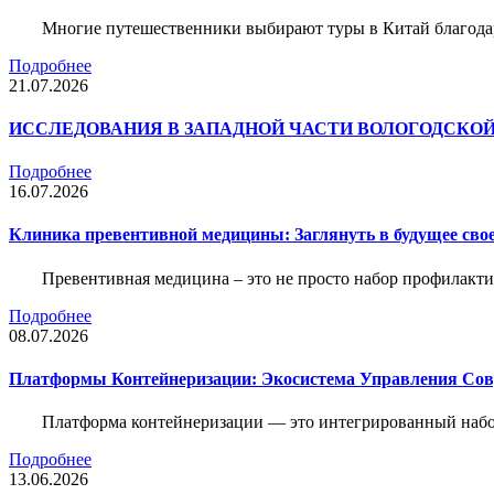
Многие путешественники выбирают туры в Китай благода
Подробнее
21.07.2026
ИССЛЕДОВАНИЯ В ЗАПАДНОЙ ЧАСТИ ВОЛОГОДСКО
Подробнее
16.07.2026
Клиника превентивной медицины: Заглянуть в будущее свое
Превентивная медицина – это не просто набор профилакти
Подробнее
08.07.2026
Платформы Контейнеризации: Экосистема Управления С
Платформа контейнеризации — это интегрированный набо
Подробнее
13.06.2026