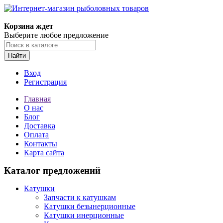
Корзина ждет
Выберите любое предложение
Найти
Вход
Регистрация
Главная
О нас
Блог
Доставка
Оплата
Контакты
Карта сайта
Каталог предложений
Катушки
Запчасти к катушкам
Катушки безынерционные
Катушки инерционные