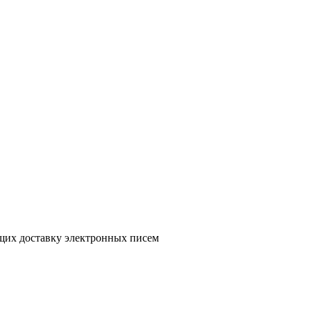
ющих доставку электронных писем