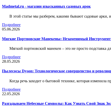
Madmetal.ru - магазин изысканных садовых арок
В этой статье мы разберем, какими бывают садовые арки, и
Подробнее
05.06.2026
Мягкие Портновские Манекены: Незаменимый Инструмент
Мягкий портновский манекен – это не просто подставка 
Подробнее
28.05.2026
Пылесосы Dyson: Технологическое совершенство и революц
Когда речь заходит о бытовой технике, которая изменила п
Подробнее
22.05.2026
Разгадываем Небесные Символы: Как Узнать Свой Знак Зо