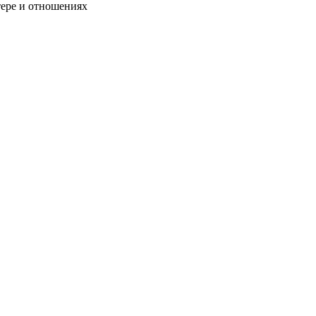
тере и отношениях