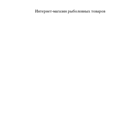
Интернет-магазин рыболовных товаров