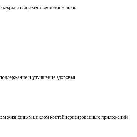
ультуры и современных мегаполисов
 поддержание и улучшение здоровья
 всем жизненным циклом контейнеризированных приложений