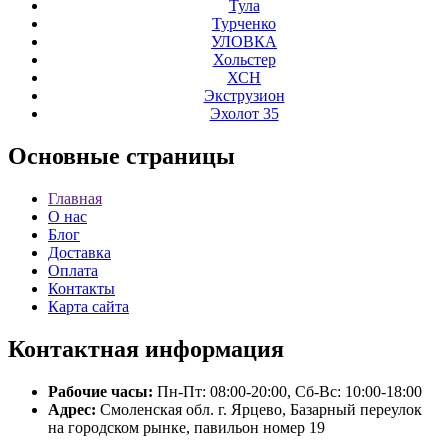
Тула
Турченко
УЛОВКА
Хольстер
ХСН
Экструзион
Эхолот 35
Основные
страницы
Главная
О нас
Блог
Доставка
Оплата
Контакты
Карта сайта
Контактная
информация
Рабочие часы:
Пн-Пт: 08:00-20:00, Сб-Вс: 10:00-18:00
Адрес:
Смоленская обл. г. Ярцево, Базарный переулок
на городском рынке, павильон номер 19