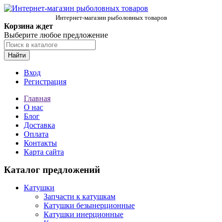
Интернет-магазин рыболовных товаров
Корзина ждет
Выберите любое предложение
Найти
Вход
Регистрация
Главная
О нас
Блог
Доставка
Оплата
Контакты
Карта сайта
Каталог предложений
Катушки
Запчасти к катушкам
Катушки безынерционные
Катушки инерционные