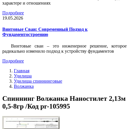
характере и отношениях
Подробнее
19.05.2026
Винтовые Сваи: Современный Подход к
Фундаментостроению
Винтовые сваи – это инженерное решение, которое
радикально изменило подход к устройству фундаментов
Подробнее
Главная
Удилища
Удилища спиннинговые
Волжанка
Спиннинг Волжанка Наностилет 2,13м
0,5-8гр /Код pr-105995