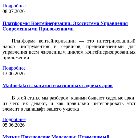
Подробнее
08.07.2026
Платформы Контейнеризации: Экосистема Управления
Современными Приложениями
Платформа контейнеризации — это интегрированный
набор инструментов и сервисов, предназначенный для
управления всем жизненным циклом контейнеризированных
приложений
Подробнее
13.06.2026
Madmetal.ru - магазин изысканных садовых арок
В этой статье мы разберем, какими бывают садовые арки,
из чего их делают, и как правильно интегрировать этот
элемент в ландшафт вашего участка
Подробнее
05.06.2026
Мягкие Портновские Манекены: Незаменимый