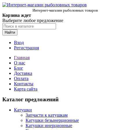
Интернет-магазин рыболовных товаров
Корзина ждет
Выберите любое предложение
Найти
Вход
Регистрация
Главная
О нас
Блог
Доставка
Оплата
Контакты
Карта сайта
Каталог предложений
Катушки
Запчасти к катушкам
Катушки безынерционные
Катушки инерционные