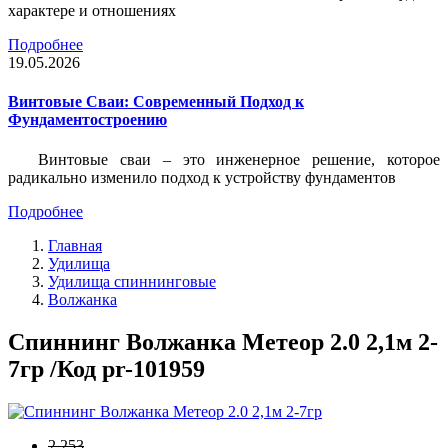
характере и отношениях
Подробнее
19.05.2026
Винтовые Сваи: Современный Подход к
Фундаментостроению
Винтовые сваи – это инженерное решение, которое
радикально изменило подход к устройству фундаментов
Подробнее
Главная
Удилища
Удилища спиннинговые
Волжанка
Спиннинг Волжанка Метеор 2.0 2,1м 2-
7гр /Код pr-101959
2 253