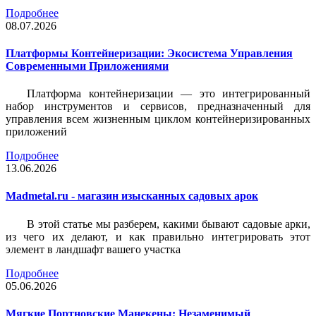
Подробнее
08.07.2026
Платформы Контейнеризации: Экосистема Управления
Современными Приложениями
Платформа контейнеризации — это интегрированный
набор инструментов и сервисов, предназначенный для
управления всем жизненным циклом контейнеризированных
приложений
Подробнее
13.06.2026
Madmetal.ru - магазин изысканных садовых арок
В этой статье мы разберем, какими бывают садовые арки,
из чего их делают, и как правильно интегрировать этот
элемент в ландшафт вашего участка
Подробнее
05.06.2026
Мягкие Портновские Манекены: Незаменимый