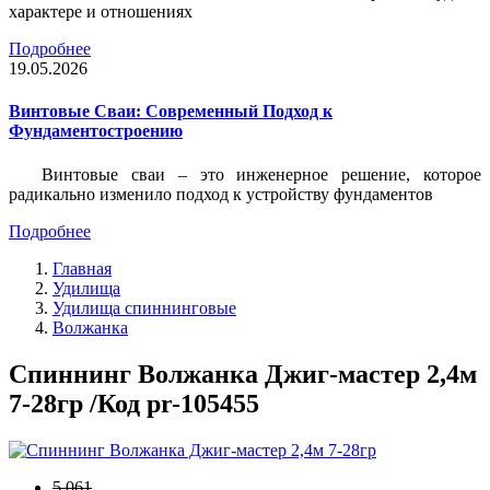
характере и отношениях
Подробнее
19.05.2026
Винтовые Сваи: Современный Подход к
Фундаментостроению
Винтовые сваи – это инженерное решение, которое
радикально изменило подход к устройству фундаментов
Подробнее
Главная
Удилища
Удилища спиннинговые
Волжанка
Спиннинг Волжанка Джиг-мастер 2,4м
7-28гр /Код pr-105455
5 061