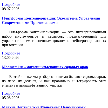
Подробнее
08.07.2026
Платформы Контейнеризации: Экосистема Управления
Современными Приложениями
Платформа контейнеризации — это интегрированный
набор инструментов и сервисов, предназначенный для
управления всем жизненным циклом контейнеризированных
приложений
Подробнее
13.06.2026
Madmetal.ru - магазин изысканных садовых арок
В этой статье мы разберем, какими бывают садовые арки,
из чего их делают, и как правильно интегрировать этот
элемент в ландшафт вашего участка
Подробнее
05.06.2026
Мягкие Портновские Манекены: Незаменимый