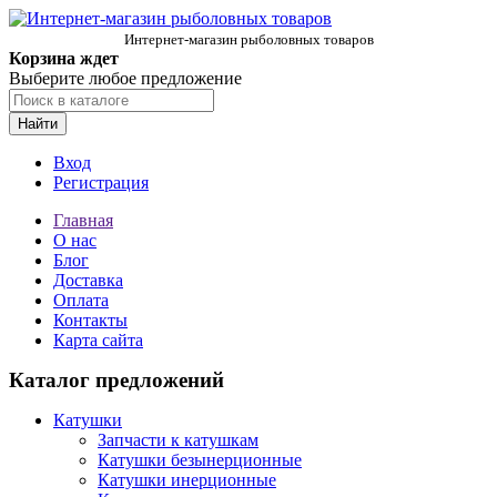
Интернет-магазин рыболовных товаров
Корзина ждет
Выберите любое предложение
Найти
Вход
Регистрация
Главная
О нас
Блог
Доставка
Оплата
Контакты
Карта сайта
Каталог предложений
Катушки
Запчасти к катушкам
Катушки безынерционные
Катушки инерционные