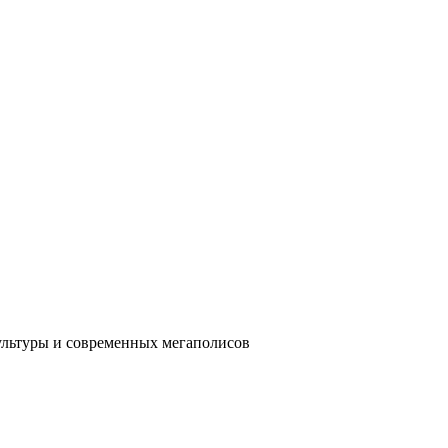
ультуры и современных мегаполисов