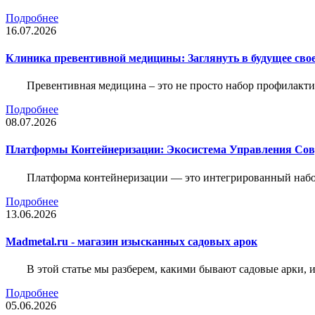
Подробнее
16.07.2026
Клиника превентивной медицины: Заглянуть в будущее свое
Превентивная медицина – это не просто набор профилакти
Подробнее
08.07.2026
Платформы Контейнеризации: Экосистема Управления С
Платформа контейнеризации — это интегрированный набо
Подробнее
13.06.2026
Madmetal.ru - магазин изысканных садовых арок
В этой статье мы разберем, какими бывают садовые арки, и
Подробнее
05.06.2026