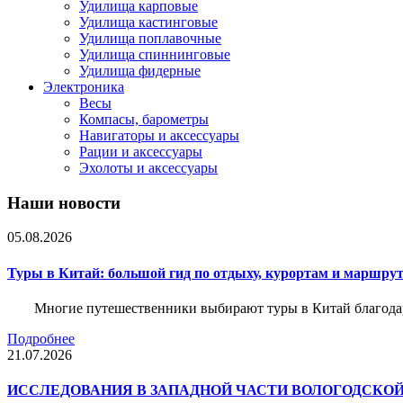
Удилища карповые
Удилища кастинговые
Удилища поплавочные
Удилища спиннинговые
Удилища фидерные
Электроника
Весы
Компасы, барометры
Навигаторы и аксессуары
Рации и аксессуары
Эхолоты и аксессуары
Наши новости
05.08.2026
Туры в Китай: большой гид по отдыху, курортам и маршру
Многие путешественники выбирают туры в Китай благода
Подробнее
21.07.2026
ИССЛЕДОВАНИЯ В ЗАПАДНОЙ ЧАСТИ ВОЛОГОДСКО