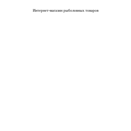
Интернет-магазин рыболовных товаров