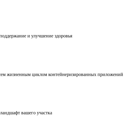
 поддержание и улучшение здоровья
 всем жизненным циклом контейнеризированных приложений
в ландшафт вашего участка