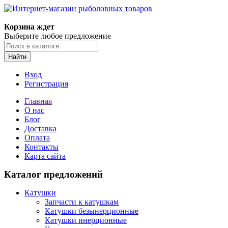
Корзина ждет
Выберите любое предложение
Найти
Вход
Регистрация
Главная
О нас
Блог
Доставка
Оплата
Контакты
Карта сайта
Каталог предложений
Катушки
Запчасти к катушкам
Катушки безынерционные
Катушки инерционные