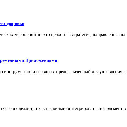
го здоровья
ческих мероприятий. Это целостная стратегия, направленная на
овременными Приложениями
р инструментов и сервисов, предназначенный для управления
з чего их делают, и как правильно интегрировать этот элемент 