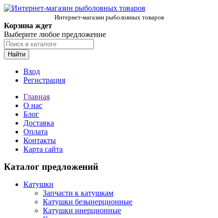
Интернет-магазин рыболовных товаров
Корзина ждет
Выберите любое предложение
Найти
Вход
Регистрация
Главная
О нас
Блог
Доставка
Оплата
Контакты
Карта сайта
Каталог предложений
Катушки
Запчасти к катушкам
Катушки безынерционные
Катушки инерционные