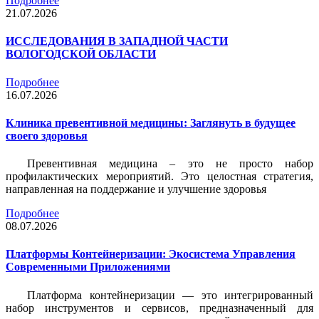
Подробнее
21.07.2026
ИССЛЕДОВАНИЯ В ЗАПАДНОЙ ЧАСТИ
ВОЛОГОДСКОЙ ОБЛАСТИ
Подробнее
16.07.2026
Клиника превентивной медицины: Заглянуть в будущее
своего здоровья
Превентивная медицина – это не просто набор
профилактических мероприятий. Это целостная стратегия,
направленная на поддержание и улучшение здоровья
Подробнее
08.07.2026
Платформы Контейнеризации: Экосистема Управления
Современными Приложениями
Платформа контейнеризации — это интегрированный
набор инструментов и сервисов, предназначенный для