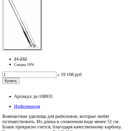
21 232
Скидка 10%
19 108
руб
x
Артикул: pr-108931
Информация
Компактные удилища для рыболовов, которые любят
путешествовать. Их длина в сложенном виде менее 51 см.
Бланк прекрасно гнется, благодаря качественному карбону.