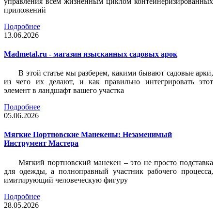
управления всем жизненным циклом контейнеризированных
приложений
Подробнее
13.06.2026
Madmetal.ru - магазин изысканных садовых арок
В этой статье мы разберем, какими бывают садовые арки,
из чего их делают, и как правильно интегрировать этот
элемент в ландшафт вашего участка
Подробнее
05.06.2026
Мягкие Портновские Манекены: Незаменимый
Инструмент Мастера
Мягкий портновский манекен – это не просто подставка
для одежды, а полноправный участник рабочего процесса,
имитирующий человеческую фигуру
Подробнее
28.05.2026