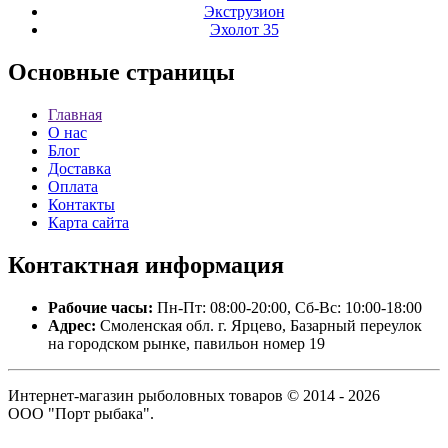
Экструзион
Эхолот 35
Основные
страницы
Главная
О нас
Блог
Доставка
Оплата
Контакты
Карта сайта
Контактная
информация
Рабочие часы:
Пн-Пт: 08:00-20:00, Сб-Вс: 10:00-18:00
Адрес:
Смоленская обл. г. Ярцево, Базарный переулок
на городском рынке, павильон номер 19
Интернет-магазин рыболовных товаров © 2014 - 2026
ООО "Порт рыбака".