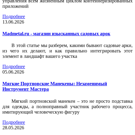
управления всем жизненным циклом контейнеризированных
приложений
Подробнее
13.06.2026
Madmetal.ru - магазин изысканных садовых арок
В этой статье мы разберем, какими бывают садовые арки,
из чего их делают, и как правильно интегрировать этот
элемент в ландшафт вашего участка
Подробнее
05.06.2026
Мягкие Портновские Манекены: Незаменимый
Инструмент Мастера
Мягкий портновский манекен – это не просто подставка
для одежды, а полноправный участник рабочего процесса,
имитирующий человеческую фигуру
Подробнее
28.05.2026