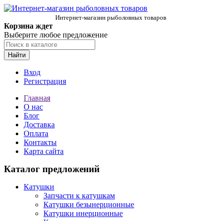
Интернет-магазин рыболовных товаров
Корзина ждет
Выберите любое предложение
Найти
Вход
Регистрация
Главная
О нас
Блог
Доставка
Оплата
Контакты
Карта сайта
Каталог предложений
Катушки
Запчасти к катушкам
Катушки безынерционные
Катушки инерционные