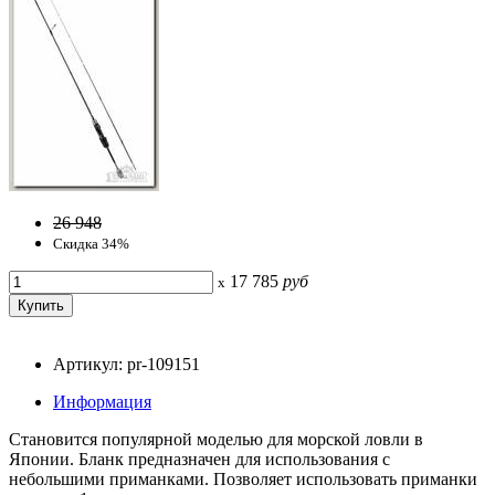
26 948
Скидка 34%
17 785
руб
x
Артикул: pr-109151
Информация
Становится популярной моделью для морской ловли в
Японии. Бланк предназначен для использования с
небольшими приманками. Позволяет использовать приманки