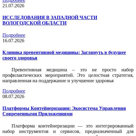
Подробнее
21.07.2026
ИССЛЕДОВАНИЯ В ЗАПАДНОЙ ЧАСТИ
ВОЛОГОДСКОЙ ОБЛАСТИ
Подробнее
16.07.2026
Клиника превентивной медицины: Заглянуть в будущее
своего здоровья
Превентивная медицина – это не просто набор
профилактических мероприятий. Это целостная стратегия,
направленная на поддержание и улучшение здоровья
Подробнее
08.07.2026
Платформы Контейнеризации: Экосистема Управления
Современными Приложениями
Платформа контейнеризации — это интегрированный
набор инструментов и сервисов, предназначенный для