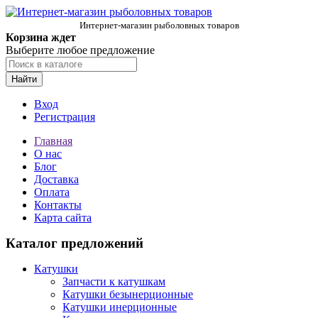
Интернет-магазин рыболовных товаров
Корзина ждет
Выберите любое предложение
Найти
Вход
Регистрация
Главная
О нас
Блог
Доставка
Оплата
Контакты
Карта сайта
Каталог предложений
Катушки
Запчасти к катушкам
Катушки безынерционные
Катушки инерционные