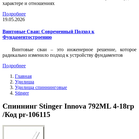
характере и отношениях
Подробнее
19.05.2026
Винтовые Сваи: Современный Подход к
Фундаментостроению
Винтовые сваи – это инженерное решение, которое
радикально изменило подход к устройству фундаментов
Подробнее
Главная
Удилища
Удилища спиннинговые
Stinger
Спиннинг Stinger Innova 792ML 4-18гр
/Код pr-106115