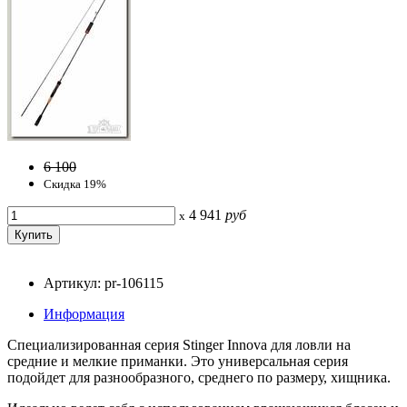
6 100
Скидка 19%
4 941
руб
x
Артикул: pr-106115
Информация
Специализированная серия Stinger Innova для ловли на
средние и мелкие приманки. Это универсальная серия
подойдет для разнообразного, среднего по размеру, хищника.