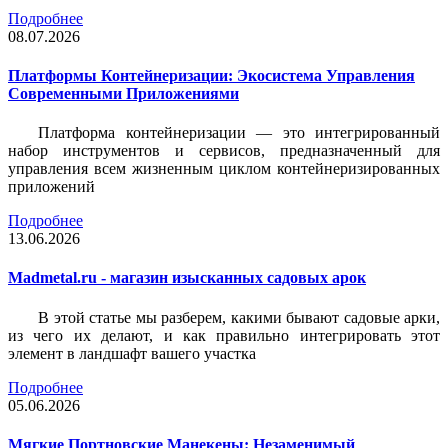
Подробнее
08.07.2026
Платформы Контейнеризации: Экосистема Управления
Современными Приложениями
Платформа контейнеризации — это интегрированный
набор инструментов и сервисов, предназначенный для
управления всем жизненным циклом контейнеризированных
приложений
Подробнее
13.06.2026
Madmetal.ru - магазин изысканных садовых арок
В этой статье мы разберем, какими бывают садовые арки,
из чего их делают, и как правильно интегрировать этот
элемент в ландшафт вашего участка
Подробнее
05.06.2026
Мягкие Портновские Манекены: Незаменимый