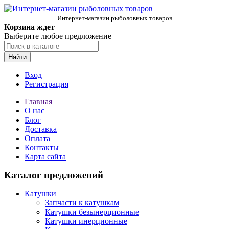
Интернет-магазин рыболовных товаров
Корзина ждет
Выберите любое предложение
Найти
Вход
Регистрация
Главная
О нас
Блог
Доставка
Оплата
Контакты
Карта сайта
Каталог предложений
Катушки
Запчасти к катушкам
Катушки безынерционные
Катушки инерционные