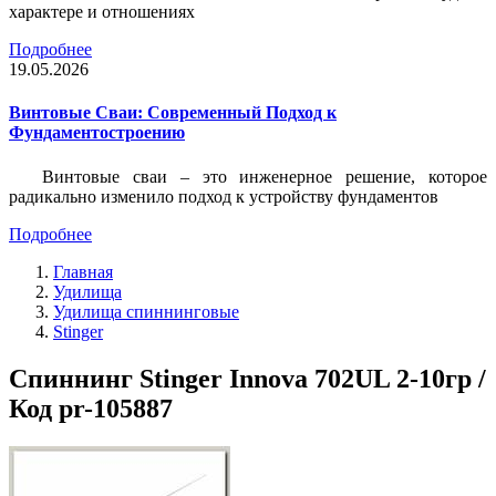
характере и отношениях
Подробнее
19.05.2026
Винтовые Сваи: Современный Подход к
Фундаментостроению
Винтовые сваи – это инженерное решение, которое
радикально изменило подход к устройству фундаментов
Подробнее
Главная
Удилища
Удилища спиннинговые
Stinger
Спиннинг Stinger Innova 702UL 2-10гр /
Код pr-105887