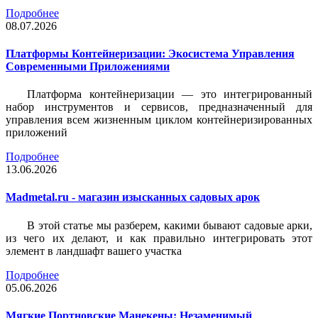
Подробнее
08.07.2026
Платформы Контейнеризации: Экосистема Управления
Современными Приложениями
Платформа контейнеризации — это интегрированный
набор инструментов и сервисов, предназначенный для
управления всем жизненным циклом контейнеризированных
приложений
Подробнее
13.06.2026
Madmetal.ru - магазин изысканных садовых арок
В этой статье мы разберем, какими бывают садовые арки,
из чего их делают, и как правильно интегрировать этот
элемент в ландшафт вашего участка
Подробнее
05.06.2026
Мягкие Портновские Манекены: Незаменимый