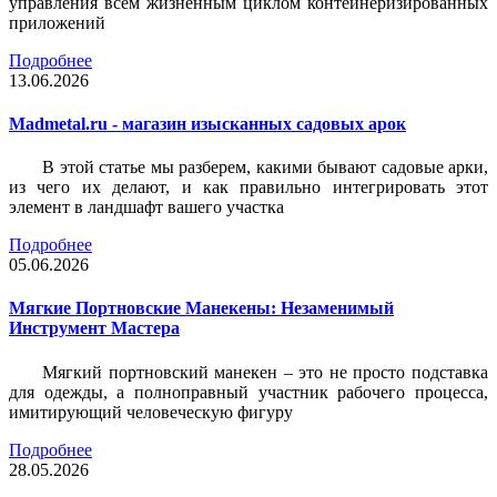
управления всем жизненным циклом контейнеризированных
приложений
Подробнее
13.06.2026
Madmetal.ru - магазин изысканных садовых арок
В этой статье мы разберем, какими бывают садовые арки,
из чего их делают, и как правильно интегрировать этот
элемент в ландшафт вашего участка
Подробнее
05.06.2026
Мягкие Портновские Манекены: Незаменимый
Инструмент Мастера
Мягкий портновский манекен – это не просто подставка
для одежды, а полноправный участник рабочего процесса,
имитирующий человеческую фигуру
Подробнее
28.05.2026