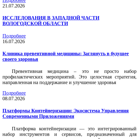
Подробнее
21.07.2026
ИССЛЕДОВАНИЯ В ЗАПАДНОЙ ЧАСТИ
ВОЛОГОДСКОЙ ОБЛАСТИ
Подробнее
16.07.2026
Клиника превентивной медицины: Заглянуть в будущее
своего здоровья
Превентивная медицина – это не просто набор
профилактических мероприятий. Это целостная стратегия,
направленная на поддержание и улучшение здоровья
Подробнее
08.07.2026
Платформы Контейнеризации: Экосистема Управления
Современными Приложениями
Платформа контейнеризации — это интегрированный
набор инструментов и сервисов, предназначенный для