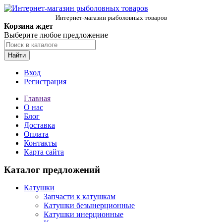
Интернет-магазин рыболовных товаров
Корзина ждет
Выберите любое предложение
Найти
Вход
Регистрация
Главная
О нас
Блог
Доставка
Оплата
Контакты
Карта сайта
Каталог предложений
Катушки
Запчасти к катушкам
Катушки безынерционные
Катушки инерционные