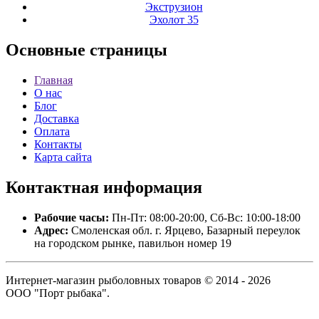
Экструзион
Эхолот 35
Основные
страницы
Главная
О нас
Блог
Доставка
Оплата
Контакты
Карта сайта
Контактная
информация
Рабочие часы:
Пн-Пт: 08:00-20:00, Сб-Вс: 10:00-18:00
Адрес:
Смоленская обл. г. Ярцево, Базарный переулок
на городском рынке, павильон номер 19
Интернет-магазин рыболовных товаров © 2014 - 2026
ООО "Порт рыбака".