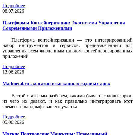
Подробнее
08.07.2026
Платформы Контейнеризации: Экосистема Управления
Современными Приложениями
Платформа контейнеризации — это интегрированный
набор инструментов и сервисов, предназначенный для
управления всем жизненным циклом контейнеризированных
приложений
Подробнее
13.06.2026
Madmetal.ru - магазин изысканных садовых арок
В этой статье мы разберем, какими бывают садовые арки,
из чего их делают, и как правильно интегрировать этот
элемент в ландшафт вашего участка
Подробнее
05.06.2026
Мягкие Портновские Манекены: Незаменимый