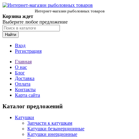
Интернет-магазин рыболовных товаров
Корзина ждет
Выберите любое предложение
Найти
Вход
Регистрация
Главная
О нас
Блог
Доставка
Оплата
Контакты
Карта сайта
Каталог предложений
Катушки
Запчасти к катушкам
Катушки безынерционные
Катушки инерционные