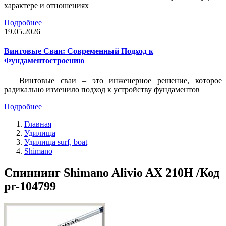
характере и отношениях
Подробнее
19.05.2026
Винтовые Сваи: Современный Подход к
Фундаментостроению
Винтовые сваи – это инженерное решение, которое
радикально изменило подход к устройству фундаментов
Подробнее
Главная
Удилища
Удилища surf, boat
Shimano
Спиннинг Shimano Alivio AX 210H /Код
pr-104799