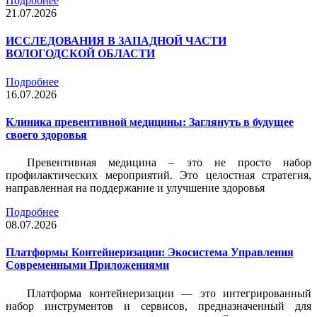
Подробнее
21.07.2026
ИССЛЕДОВАНИЯ В ЗАПАДНОЙ ЧАСТИ
ВОЛОГОДСКОЙ ОБЛАСТИ
Подробнее
16.07.2026
Клиника превентивной медицины: Заглянуть в будущее
своего здоровья
Превентивная медицина – это не просто набор
профилактических мероприятий. Это целостная стратегия,
направленная на поддержание и улучшение здоровья
Подробнее
08.07.2026
Платформы Контейнеризации: Экосистема Управления
Современными Приложениями
Платформа контейнеризации — это интегрированный
набор инструментов и сервисов, предназначенный для