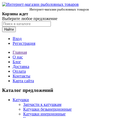
Интернет-магазин рыболовных товаров
Корзина ждет
Выберите любое предложение
Найти
Вход
Регистрация
Главная
О нас
Блог
Доставка
Оплата
Контакты
Карта сайта
Каталог предложений
Катушки
Запчасти к катушкам
Катушки безынерционные
Катушки инерционные