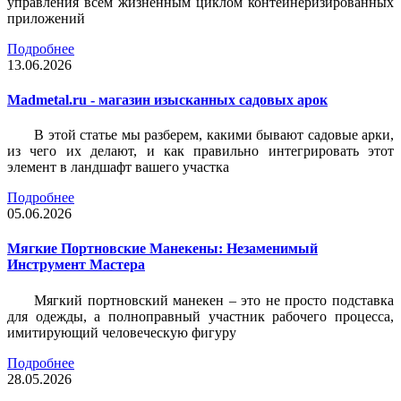
управления всем жизненным циклом контейнеризированных
приложений
Подробнее
13.06.2026
Madmetal.ru - магазин изысканных садовых арок
В этой статье мы разберем, какими бывают садовые арки,
из чего их делают, и как правильно интегрировать этот
элемент в ландшафт вашего участка
Подробнее
05.06.2026
Мягкие Портновские Манекены: Незаменимый
Инструмент Мастера
Мягкий портновский манекен – это не просто подставка
для одежды, а полноправный участник рабочего процесса,
имитирующий человеческую фигуру
Подробнее
28.05.2026