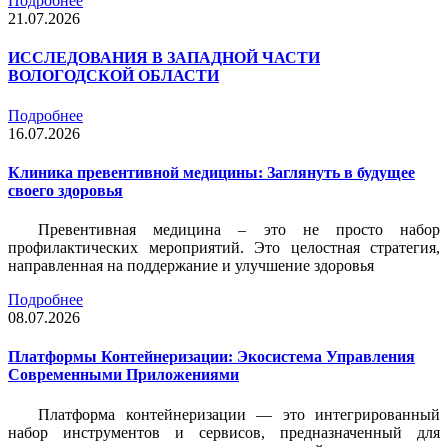
Подробнее
21.07.2026
ИССЛЕДОВАНИЯ В ЗАПАДНОЙ ЧАСТИ
ВОЛОГОДСКОЙ ОБЛАСТИ
Подробнее
16.07.2026
Клиника превентивной медицины: Заглянуть в будущее
своего здоровья
Превентивная медицина – это не просто набор
профилактических мероприятий. Это целостная стратегия,
направленная на поддержание и улучшение здоровья
Подробнее
08.07.2026
Платформы Контейнеризации: Экосистема Управления
Современными Приложениями
Платформа контейнеризации — это интегрированный
набор инструментов и сервисов, предназначенный для