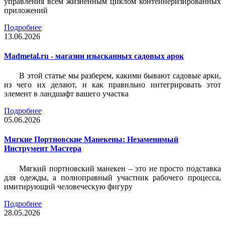
управления всем жизненным циклом контейнеризированных
приложений
Подробнее
13.06.2026
Madmetal.ru - магазин изысканных садовых арок
В этой статье мы разберем, какими бывают садовые арки,
из чего их делают, и как правильно интегрировать этот
элемент в ландшафт вашего участка
Подробнее
05.06.2026
Мягкие Портновские Манекены: Незаменимый
Инструмент Мастера
Мягкий портновский манекен – это не просто подставка
для одежды, а полноправный участник рабочего процесса,
имитирующий человеческую фигуру
Подробнее
28.05.2026