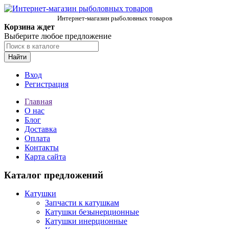
Интернет-магазин рыболовных товаров
Корзина ждет
Выберите любое предложение
Найти
Вход
Регистрация
Главная
О нас
Блог
Доставка
Оплата
Контакты
Карта сайта
Каталог предложений
Катушки
Запчасти к катушкам
Катушки безынерционные
Катушки инерционные