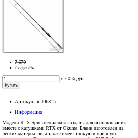
7 670
Скидка 8%
7 056
руб
x
Артикул: pr-106815
Информация
Модели RTX Spin специально созданы для использования
вместе с катушками RTX от Okuma. Бланк изготовлен из
легких материалов, а также имеет тонкую и прочную