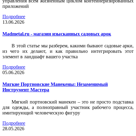
управления всем жизненным циклом контейнеризированных
приложений
Подробнее
13.06.2026
Madmetal.ru - магазин изысканных садовых арок
В этой статье мы разберем, какими бывают садовые арки,
из чего их делают, и как правильно интегрировать этот
элемент в ландшафт вашего участка
Подробнее
05.06.2026
Мягкие Портновские Манекены: Незаменимый
Инструмент Мастера
Мягкий портновский манекен – это не просто подставка
для одежды, а полноправный участник рабочего процесса,
имитирующий человеческую фигуру
Подробнее
28.05.2026