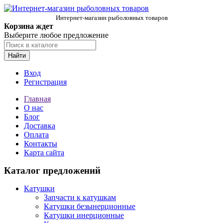
Интернет-магазин рыболовных товаров
Корзина ждет
Выберите любое предложение
Найти
Вход
Регистрация
Главная
О нас
Блог
Доставка
Оплата
Контакты
Карта сайта
Каталог предложений
Катушки
Запчасти к катушкам
Катушки безынерционные
Катушки инерционные