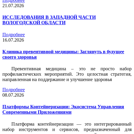
Подробнее
21.07.2026
ИССЛЕДОВАНИЯ В ЗАПАДНОЙ ЧАСТИ
ВОЛОГОДСКОЙ ОБЛАСТИ
Подробнее
16.07.2026
Клиника превентивной медицины: Заглянуть в будущее
своего здоровья
Превентивная медицина – это не просто набор
профилактических мероприятий. Это целостная стратегия,
направленная на поддержание и улучшение здоровья
Подробнее
08.07.2026
Платформы Контейнеризации: Экосистема Управления
Современными Приложениями
Платформа контейнеризации — это интегрированный
набор инструментов и сервисов, предназначенный для