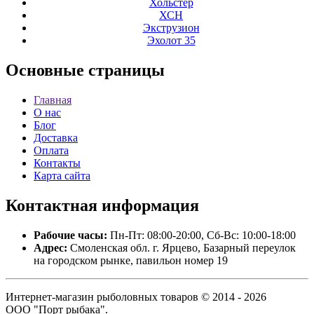
Хольстер
ХСН
Экструзион
Эхолот 35
Основные
страницы
Главная
О нас
Блог
Доставка
Оплата
Контакты
Карта сайта
Контактная
информация
Рабочие часы:
Пн-Пт: 08:00-20:00, Сб-Вс: 10:00-18:00
Адрес:
Смоленская обл. г. Ярцево, Базарный переулок
на городском рынке, павильон номер 19
Интернет-магазин рыболовных товаров © 2014 - 2026
ООО "Порт рыбака".