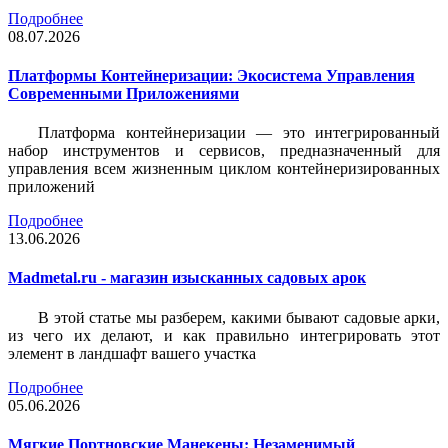
Подробнее
08.07.2026
Платформы Контейнеризации: Экосистема Управления
Современными Приложениями
Платформа контейнеризации — это интегрированный
набор инструментов и сервисов, предназначенный для
управления всем жизненным циклом контейнеризированных
приложений
Подробнее
13.06.2026
Madmetal.ru - магазин изысканных садовых арок
В этой статье мы разберем, какими бывают садовые арки,
из чего их делают, и как правильно интегрировать этот
элемент в ландшафт вашего участка
Подробнее
05.06.2026
Мягкие Портновские Манекены: Незаменимый