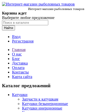
Интернет-магазин рыболовных товаров
Корзина ждет
Выберите любое предложение
Найти
Вход
Регистрация
Главная
О нас
Блог
Доставка
Оплата
Контакты
Карта сайта
Каталог предложений
Катушки
Запчасти к катушкам
Катушки безынерционные
Катушки инерционные