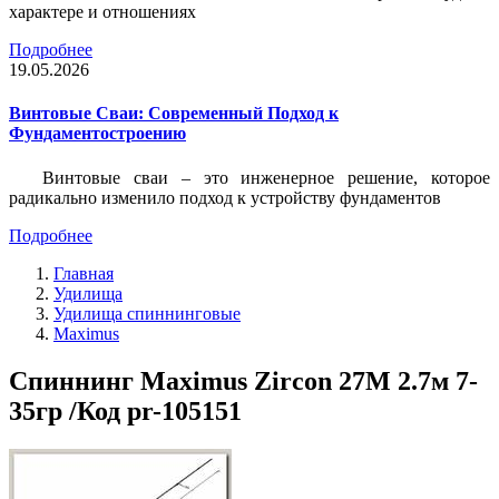
характере и отношениях
Подробнее
19.05.2026
Винтовые Сваи: Современный Подход к
Фундаментостроению
Винтовые сваи – это инженерное решение, которое
радикально изменило подход к устройству фундаментов
Подробнее
Главная
Удилища
Удилища спиннинговые
Maximus
Спиннинг Maximus Zircon 27M 2.7м 7-
35гр /Код pr-105151