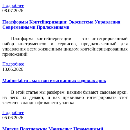
Подробнее
08.07.2026
Платформы Контейнеризации: Экосистема Управления
Современными Приложениями
Платформа контейнеризации — это интегрированный
набор инструментов и сервисов, предназначенный для
управления всем жизненным циклом контейнеризированных
приложений
Подробнее
13.06.2026
Madmetal.ru - магазин изысканных садовых арок
В этой статье мы разберем, какими бывают садовые арки,
из чего их делают, и как правильно интегрировать этот
элемент в ландшафт вашего участка
Подробнее
05.06.2026
Мягкие Портновские Манекены: Незаменимый