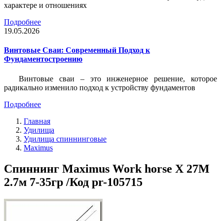
характере и отношениях
Подробнее
19.05.2026
Винтовые Сваи: Современный Подход к
Фундаментостроению
Винтовые сваи – это инженерное решение, которое
радикально изменило подход к устройству фундаментов
Подробнее
Главная
Удилища
Удилища спиннинговые
Maximus
Спиннинг Maximus Work horse X 27M
2.7м 7-35гр /Код pr-105715