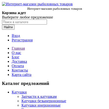
Интернет-магазин рыболовных товаров
Корзина ждет
Выберите любое предложение
Найти
Вход
Регистрация
Главная
О нас
Блог
Доставка
Оплата
Контакты
Карта сайта
Каталог предложений
Катушки
Запчасти к катушкам
Катушки безынерционные
Катушки инерционные