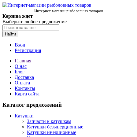
Интернет-магазин рыболовных товаров
Корзина ждет
Выберите любое предложение
Найти
Вход
Регистрация
Главная
О нас
Блог
Доставка
Оплата
Контакты
Карта сайта
Каталог предложений
Катушки
Запчасти к катушкам
Катушки безынерционные
Катушки инерционные