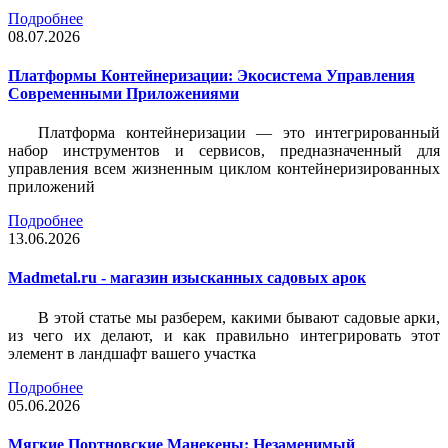
Подробнее
08.07.2026
Платформы Контейнеризации: Экосистема Управления
Современными Приложениями
Платформа контейнеризации — это интегрированный
набор инструментов и сервисов, предназначенный для
управления всем жизненным циклом контейнеризированных
приложений
Подробнее
13.06.2026
Madmetal.ru - магазин изысканных садовых арок
В этой статье мы разберем, какими бывают садовые арки,
из чего их делают, и как правильно интегрировать этот
элемент в ландшафт вашего участка
Подробнее
05.06.2026
Мягкие Портновские Манекены: Незаменимый