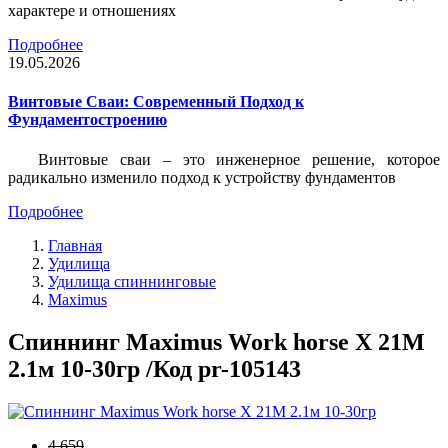
характере и отношениях
Подробнее
19.05.2026
Винтовые Сваи: Современный Подход к
Фундаментостроению
Винтовые сваи – это инженерное решение, которое
радикально изменило подход к устройству фундаментов
Подробнее
Главная
Удилища
Удилища спиннинговые
Maximus
Спиннинг Maximus Work horse X 21M
2.1м 10-30гр /Код pr-105143
4 659