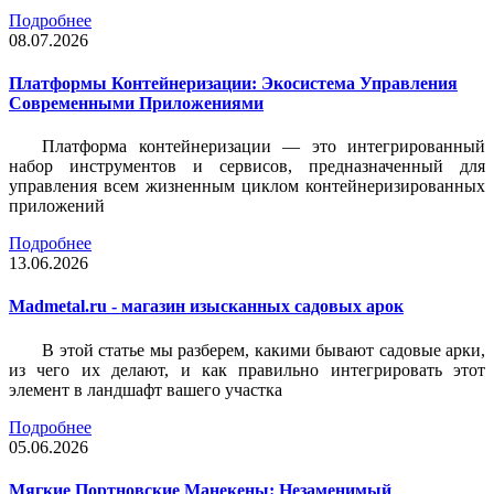
Подробнее
08.07.2026
Платформы Контейнеризации: Экосистема Управления
Современными Приложениями
Платформа контейнеризации — это интегрированный
набор инструментов и сервисов, предназначенный для
управления всем жизненным циклом контейнеризированных
приложений
Подробнее
13.06.2026
Madmetal.ru - магазин изысканных садовых арок
В этой статье мы разберем, какими бывают садовые арки,
из чего их делают, и как правильно интегрировать этот
элемент в ландшафт вашего участка
Подробнее
05.06.2026
Мягкие Портновские Манекены: Незаменимый