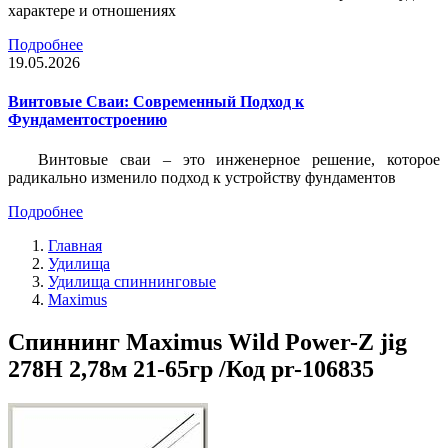
характере и отношениях
Подробнее
19.05.2026
Винтовые Сваи: Современный Подход к
Фундаментостроению
Винтовые сваи – это инженерное решение, которое
радикально изменило подход к устройству фундаментов
Подробнее
Главная
Удилища
Удилища спиннинговые
Maximus
Спиннинг Maximus Wild Power-Z jig
278H 2,78м 21-65гр /Код pr-106835