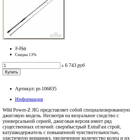
7 751
Скидка 13%
6 743
руб
x
Артикул: pr-106835
Информация
Wild Power-Z JIG представляет собой специализированную
джиговую модель. Несмотря на визуальное сходство с
универсальной серией, джиговая версия имеет ряд
существенных отличий: сверхбыстрый ExtraFast строй,
катушкодержатель с повышенной чувствительностью,
эластичную вершинку, увеличенное количество колец и их