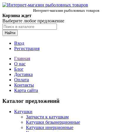
Интернет-магазин рыболовных товаров
Корзина ждет
Выберите любое предложение
Найти
Вход
Регистрация
Главная
О нас
Блог
Доставка
Оплата
Контакты
Карта сайта
Каталог предложений
Катушки
Запчасти к катушкам
Катушки безынерционные
Катушки инерционные