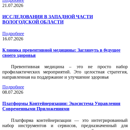
Подробнее
21.07.2026
ИССЛЕДОВАНИЯ В ЗАПАДНОЙ ЧАСТИ
ВОЛОГОДСКОЙ ОБЛАСТИ
Подробнее
16.07.2026
Клиника превентивной медицины: Заглянуть в будущее
своего здоровья
Превентивная медицина – это не просто набор
профилактических мероприятий. Это целостная стратегия,
направленная на поддержание и улучшение здоровья
Подробнее
08.07.2026
Платформы Контейнеризации: Экосистема Управления
Современными Приложениями
Платформа контейнеризации — это интегрированный
набор инструментов и сервисов, предназначенный для