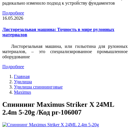
радикально изменило подход к устройству фундаментов
Подробнее
16.05.2026
Листорезальная машина: Точность в мире рулонных
материалов
Листорезальная машина, или гильотина для рулонных
материалов, – это специализированное промышленное
оборудование
Подробнее
Главная
Удилища
Удилища спиннинговые
Maximus
Спиннинг Maximus Striker X 24ML
2.4m 5-20g /Код pr-106007