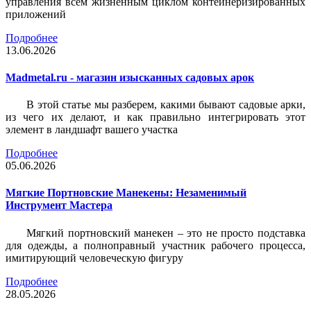
управления всем жизненным циклом контейнеризированных
приложений
Подробнее
13.06.2026
Madmetal.ru - магазин изысканных садовых арок
В этой статье мы разберем, какими бывают садовые арки,
из чего их делают, и как правильно интегрировать этот
элемент в ландшафт вашего участка
Подробнее
05.06.2026
Мягкие Портновские Манекены: Незаменимый
Инструмент Мастера
Мягкий портновский манекен – это не просто подставка
для одежды, а полноправный участник рабочего процесса,
имитирующий человеческую фигуру
Подробнее
28.05.2026