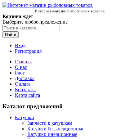
Интернет-магазин рыболовных товаров
Корзина ждет
Выберите любое предложение
Найти
Вход
Регистрация
Главная
О нас
Блог
Доставка
Оплата
Контакты
Карта сайта
Каталог предложений
Катушки
Запчасти к катушкам
Катушки безынерционные
Катушки инерционные