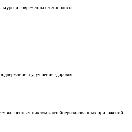
ультуры и современных мегаполисов
 поддержание и улучшение здоровья
 всем жизненным циклом контейнеризированных приложений