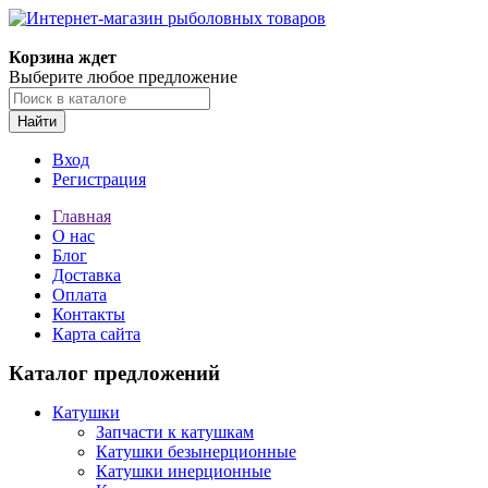
Корзина ждет
Выберите любое предложение
Найти
Вход
Регистрация
Главная
О нас
Блог
Доставка
Оплата
Контакты
Карта сайта
Каталог предложений
Катушки
Запчасти к катушкам
Катушки безынерционные
Катушки инерционные