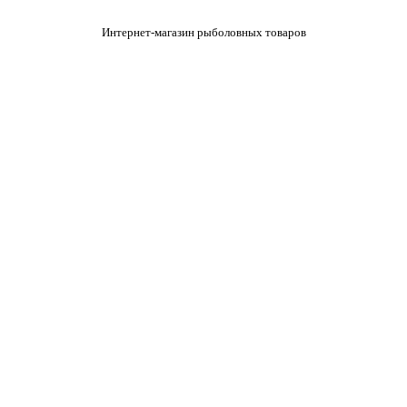
Интернет-магазин рыболовных товаров