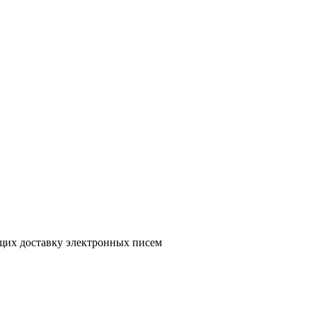
ющих доставку электронных писем