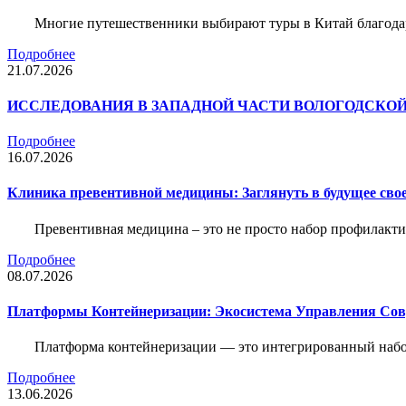
Многие путешественники выбирают туры в Китай благода
Подробнее
21.07.2026
ИССЛЕДОВАНИЯ В ЗАПАДНОЙ ЧАСТИ ВОЛОГОДСКО
Подробнее
16.07.2026
Клиника превентивной медицины: Заглянуть в будущее свое
Превентивная медицина – это не просто набор профилакти
Подробнее
08.07.2026
Платформы Контейнеризации: Экосистема Управления С
Платформа контейнеризации — это интегрированный набо
Подробнее
13.06.2026