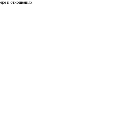
тере и отношениях