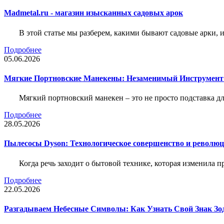
Madmetal.ru - магазин изысканных садовых арок
В этой статье мы разберем, какими бывают садовые арки, и
Подробнее
05.06.2026
Мягкие Портновские Манекены: Незаменимый Инструмент
Мягкий портновский манекен – это не просто подставка 
Подробнее
28.05.2026
Пылесосы Dyson: Технологическое совершенство и революц
Когда речь заходит о бытовой технике, которая изменила п
Подробнее
22.05.2026
Разгадываем Небесные Символы: Как Узнать Свой Знак Зо