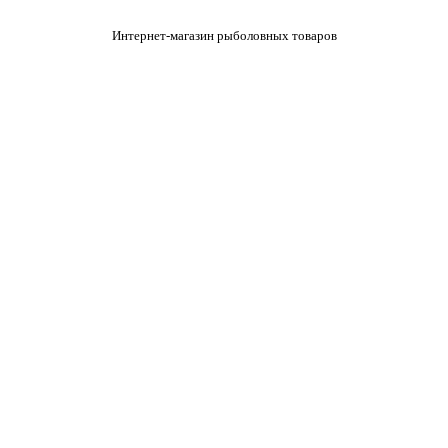
Интернет-магазин рыболовных товаров