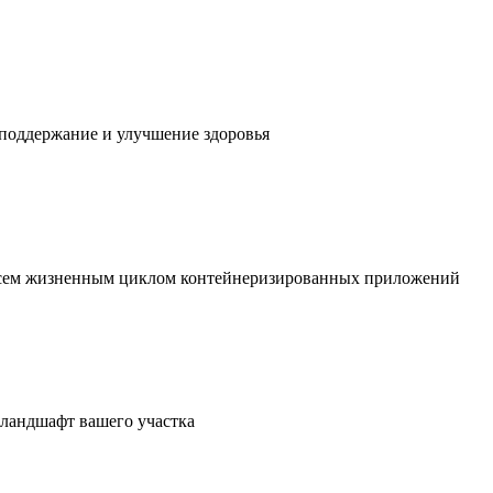
 поддержание и улучшение здоровья
 всем жизненным циклом контейнеризированных приложений
в ландшафт вашего участка