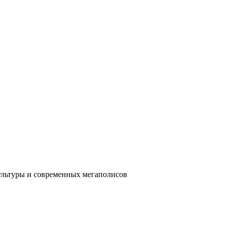
ультуры и современных мегаполисов