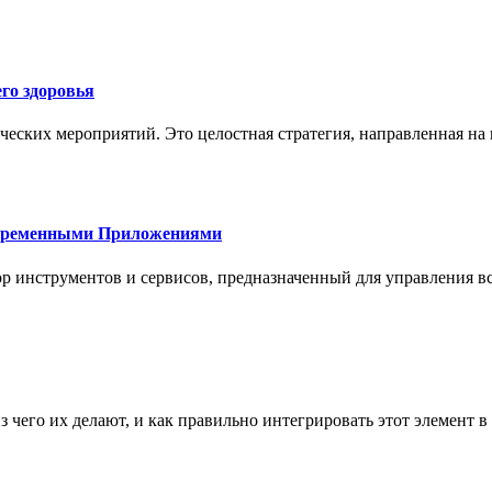
го здоровья
ческих мероприятий. Это целостная стратегия, направленная на
овременными Приложениями
р инструментов и сервисов, предназначенный для управления
з чего их делают, и как правильно интегрировать этот элемент 