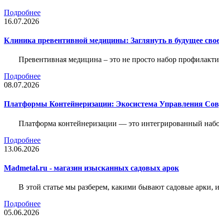
Подробнее
16.07.2026
Клиника превентивной медицины: Заглянуть в будущее свое
Превентивная медицина – это не просто набор профилакти
Подробнее
08.07.2026
Платформы Контейнеризации: Экосистема Управления С
Платформа контейнеризации — это интегрированный набо
Подробнее
13.06.2026
Madmetal.ru - магазин изысканных садовых арок
В этой статье мы разберем, какими бывают садовые арки, и
Подробнее
05.06.2026