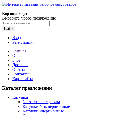
Корзина ждет
Выберите любое предложение
Найти
Вход
Регистрация
Главная
О нас
Блог
Доставка
Оплата
Контакты
Карта сайта
Каталог предложений
Катушки
Запчасти к катушкам
Катушки безынерционные
Катушки инерционные