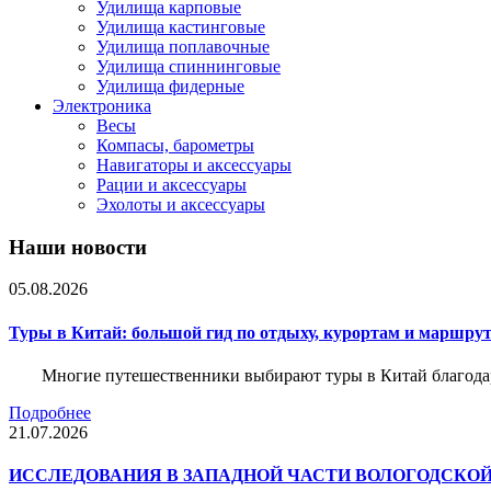
Удилища карповые
Удилища кастинговые
Удилища поплавочные
Удилища спиннинговые
Удилища фидерные
Электроника
Весы
Компасы, барометры
Навигаторы и аксессуары
Рации и аксессуары
Эхолоты и аксессуары
Наши новости
05.08.2026
Туры в Китай: большой гид по отдыху, курортам и маршру
Многие путешественники выбирают туры в Китай благода
Подробнее
21.07.2026
ИССЛЕДОВАНИЯ В ЗАПАДНОЙ ЧАСТИ ВОЛОГОДСКО