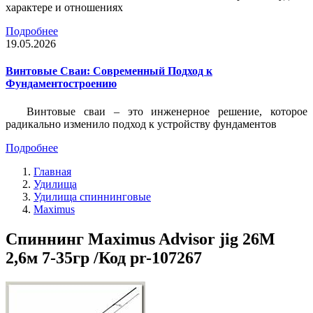
характере и отношениях
Подробнее
19.05.2026
Винтовые Сваи: Современный Подход к
Фундаментостроению
Винтовые сваи – это инженерное решение, которое
радикально изменило подход к устройству фундаментов
Подробнее
Главная
Удилища
Удилища спиннинговые
Maximus
Спиннинг Maximus Advisor jig 26M
2,6м 7-35гр /Код pr-107267