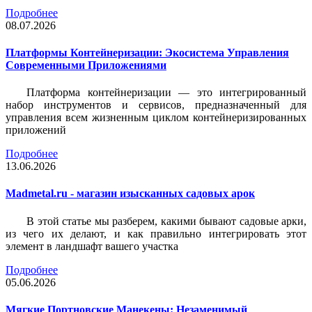
Подробнее
08.07.2026
Платформы Контейнеризации: Экосистема Управления
Современными Приложениями
Платформа контейнеризации — это интегрированный
набор инструментов и сервисов, предназначенный для
управления всем жизненным циклом контейнеризированных
приложений
Подробнее
13.06.2026
Madmetal.ru - магазин изысканных садовых арок
В этой статье мы разберем, какими бывают садовые арки,
из чего их делают, и как правильно интегрировать этот
элемент в ландшафт вашего участка
Подробнее
05.06.2026
Мягкие Портновские Манекены: Незаменимый