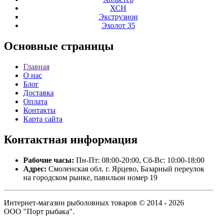
ХСН
Экструзион
Эхолот 35
Основные
страницы
Главная
О нас
Блог
Доставка
Оплата
Контакты
Карта сайта
Контактная
информация
Рабочие часы:
Пн-Пт: 08:00-20:00, Сб-Вс: 10:00-18:00
Адрес:
Смоленская обл. г. Ярцево, Базарный переулок
на городском рынке, павильон номер 19
Интернет-магазин рыболовных товаров © 2014 - 2026
ООО "Порт рыбака".