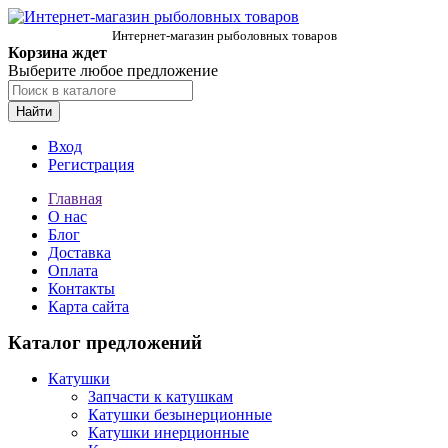
Интернет-магазин рыболовных товаров
Корзина ждет
Выберите любое предложение
Найти
Вход
Регистрация
Главная
О нас
Блог
Доставка
Оплата
Контакты
Карта сайта
Каталог предложений
Катушки
Запчасти к катушкам
Катушки безынерционные
Катушки инерционные