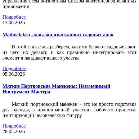
управления всем жизненным циклом контейнеризированных
приложений
Подробнее
13.06.2026
Madmetal.ru - магазин изысканных садовых арок
В этой статье мы разберем, какими бывают садовые арки,
из чего их делают, и как правильно интегрировать этот
элемент в ландшафт вашего участка
Подробнее
05.06.2026
Мягкие Портновские Манекены: Незаменимый
Инструмент Мастера
Мягкий портновский манекен – это не просто подставка
для одежды, а полноправный участник рабочего процесса,
имитирующий человеческую фигуру
Подробнее
28.05.2026