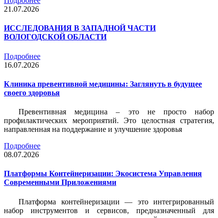
Подробнее
21.07.2026
ИССЛЕДОВАНИЯ В ЗАПАДНОЙ ЧАСТИ
ВОЛОГОДСКОЙ ОБЛАСТИ
Подробнее
16.07.2026
Клиника превентивной медицины: Заглянуть в будущее
своего здоровья
Превентивная медицина – это не просто набор
профилактических мероприятий. Это целостная стратегия,
направленная на поддержание и улучшение здоровья
Подробнее
08.07.2026
Платформы Контейнеризации: Экосистема Управления
Современными Приложениями
Платформа контейнеризации — это интегрированный
набор инструментов и сервисов, предназначенный для