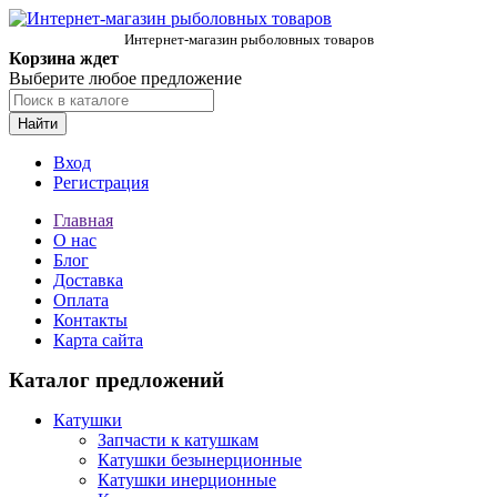
Интернет-магазин рыболовных товаров
Корзина ждет
Выберите любое предложение
Найти
Вход
Регистрация
Главная
О нас
Блог
Доставка
Оплата
Контакты
Карта сайта
Каталог предложений
Катушки
Запчасти к катушкам
Катушки безынерционные
Катушки инерционные