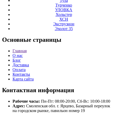
Тула
Турченко
УЛОВКА
Хольстер
ХСН
Экструзион
Эхолот 35
Основные
страницы
Главная
О нас
Блог
Доставка
Оплата
Контакты
Карта сайта
Контактная
информация
Рабочие часы:
Пн-Пт: 08:00-20:00, Сб-Вс: 10:00-18:00
Адрес:
Смоленская обл. г. Ярцево, Базарный переулок
на городском рынке, павильон номер 19