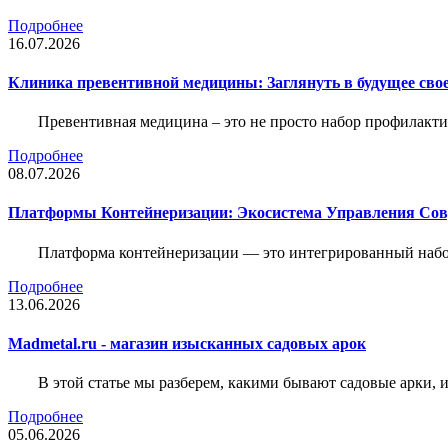
Подробнее
16.07.2026
Клиника превентивной медицины: Заглянуть в будущее свое
Превентивная медицина – это не просто набор профилакти
Подробнее
08.07.2026
Платформы Контейнеризации: Экосистема Управления С
Платформа контейнеризации — это интегрированный набо
Подробнее
13.06.2026
Madmetal.ru - магазин изысканных садовых арок
В этой статье мы разберем, какими бывают садовые арки, и
Подробнее
05.06.2026