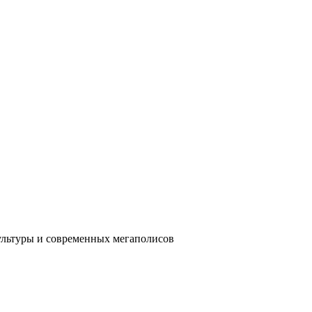
ультуры и современных мегаполисов