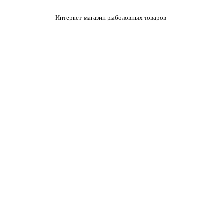
Интернет-магазин рыболовных товаров