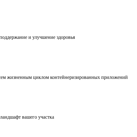
 поддержание и улучшение здоровья
 всем жизненным циклом контейнеризированных приложений
в ландшафт вашего участка