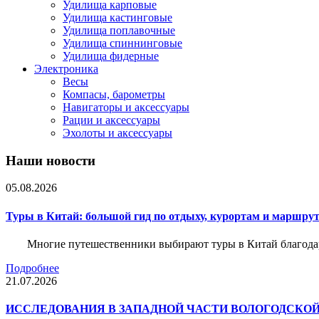
Удилища карповые
Удилища кастинговые
Удилища поплавочные
Удилища спиннинговые
Удилища фидерные
Электроника
Весы
Компасы, барометры
Навигаторы и аксессуары
Рации и аксессуары
Эхолоты и аксессуары
Наши новости
05.08.2026
Туры в Китай: большой гид по отдыху, курортам и маршру
Многие путешественники выбирают туры в Китай благода
Подробнее
21.07.2026
ИССЛЕДОВАНИЯ В ЗАПАДНОЙ ЧАСТИ ВОЛОГОДСКО