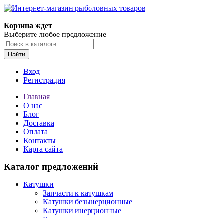
Корзина ждет
Выберите любое предложение
Найти
Вход
Регистрация
Главная
О нас
Блог
Доставка
Оплата
Контакты
Карта сайта
Каталог предложений
Катушки
Запчасти к катушкам
Катушки безынерционные
Катушки инерционные