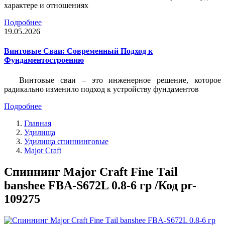
характере и отношениях
Подробнее
19.05.2026
Винтовые Сваи: Современный Подход к
Фундаментостроению
Винтовые сваи – это инженерное решение, которое
радикально изменило подход к устройству фундаментов
Подробнее
Главная
Удилища
Удилища спиннинговые
Major Craft
Спиннинг Major Craft Fine Тail
banshee FBA-S672L 0.8-6 гр /Код pr-
109275