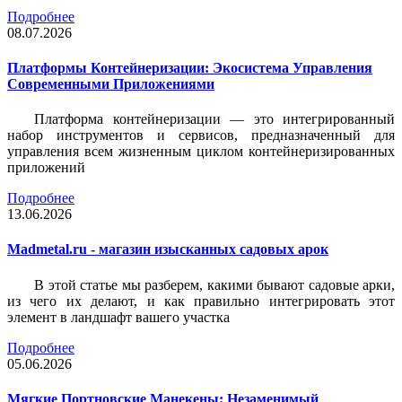
Подробнее
08.07.2026
Платформы Контейнеризации: Экосистема Управления
Современными Приложениями
Платформа контейнеризации — это интегрированный
набор инструментов и сервисов, предназначенный для
управления всем жизненным циклом контейнеризированных
приложений
Подробнее
13.06.2026
Madmetal.ru - магазин изысканных садовых арок
В этой статье мы разберем, какими бывают садовые арки,
из чего их делают, и как правильно интегрировать этот
элемент в ландшафт вашего участка
Подробнее
05.06.2026
Мягкие Портновские Манекены: Незаменимый