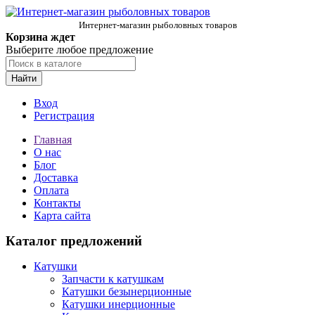
Интернет-магазин рыболовных товаров
Корзина ждет
Выберите любое предложение
Найти
Вход
Регистрация
Главная
О нас
Блог
Доставка
Оплата
Контакты
Карта сайта
Каталог предложений
Катушки
Запчасти к катушкам
Катушки безынерционные
Катушки инерционные