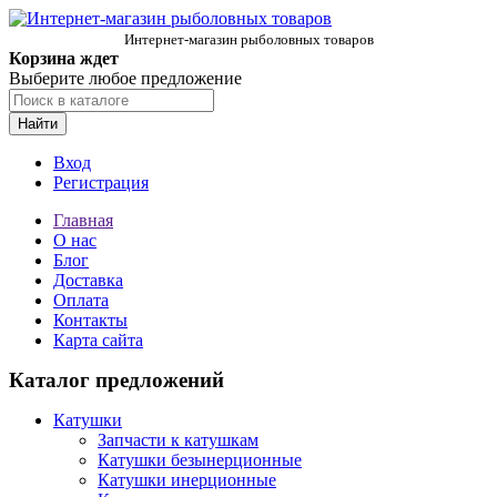
Интернет-магазин рыболовных товаров
Корзина ждет
Выберите любое предложение
Найти
Вход
Регистрация
Главная
О нас
Блог
Доставка
Оплата
Контакты
Карта сайта
Каталог предложений
Катушки
Запчасти к катушкам
Катушки безынерционные
Катушки инерционные