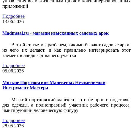
управления всем жизненным циклом контейнеризированных
приложений
Подробнее
13.06.2026
Madmetal.ru - магазин изысканных садовых арок
В этой статье мы разберем, какими бывают садовые арки,
из чего их делают, и как правильно интегрировать этот
элемент в ландшафт вашего участка
Подробнее
05.06.2026
Мягкие Портновские Манекены: Незаменимый
Инструмент Мастера
Мягкий портновский манекен – это не просто подставка
для одежды, а полноправный участник рабочего процесса,
имитирующий человеческую фигуру
Подробнее
28.05.2026