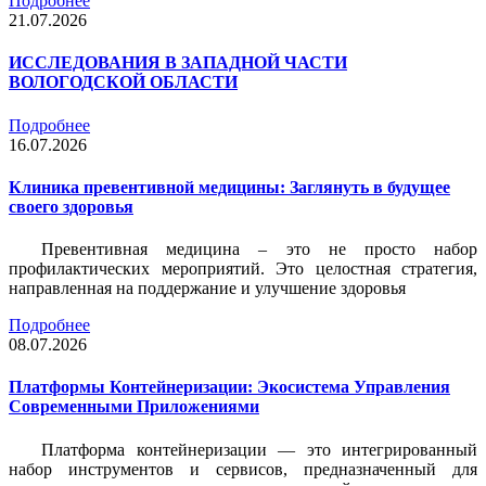
Подробнее
21.07.2026
ИССЛЕДОВАНИЯ В ЗАПАДНОЙ ЧАСТИ
ВОЛОГОДСКОЙ ОБЛАСТИ
Подробнее
16.07.2026
Клиника превентивной медицины: Заглянуть в будущее
своего здоровья
Превентивная медицина – это не просто набор
профилактических мероприятий. Это целостная стратегия,
направленная на поддержание и улучшение здоровья
Подробнее
08.07.2026
Платформы Контейнеризации: Экосистема Управления
Современными Приложениями
Платформа контейнеризации — это интегрированный
набор инструментов и сервисов, предназначенный для