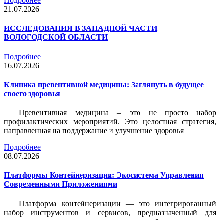
Подробнее
21.07.2026
ИССЛЕДОВАНИЯ В ЗАПАДНОЙ ЧАСТИ
ВОЛОГОДСКОЙ ОБЛАСТИ
Подробнее
16.07.2026
Клиника превентивной медицины: Заглянуть в будущее
своего здоровья
Превентивная медицина – это не просто набор
профилактических мероприятий. Это целостная стратегия,
направленная на поддержание и улучшение здоровья
Подробнее
08.07.2026
Платформы Контейнеризации: Экосистема Управления
Современными Приложениями
Платформа контейнеризации — это интегрированный
набор инструментов и сервисов, предназначенный для