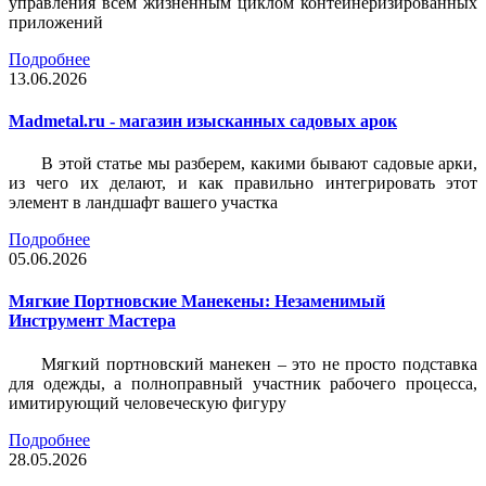
управления всем жизненным циклом контейнеризированных
приложений
Подробнее
13.06.2026
Madmetal.ru - магазин изысканных садовых арок
В этой статье мы разберем, какими бывают садовые арки,
из чего их делают, и как правильно интегрировать этот
элемент в ландшафт вашего участка
Подробнее
05.06.2026
Мягкие Портновские Манекены: Незаменимый
Инструмент Мастера
Мягкий портновский манекен – это не просто подставка
для одежды, а полноправный участник рабочего процесса,
имитирующий человеческую фигуру
Подробнее
28.05.2026