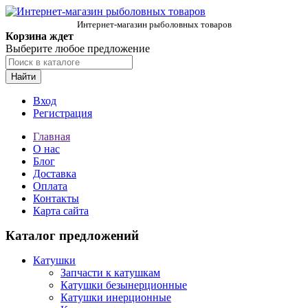
Интернет-магазин рыболовных товаров
Корзина ждет
Выберите любое предложение
Найти
Вход
Регистрация
Главная
О нас
Блог
Доставка
Оплата
Контакты
Карта сайта
Каталог предложений
Катушки
Запчасти к катушкам
Катушки безынерционные
Катушки инерционные