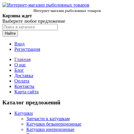
Интернет-магазин рыболовных товаров
Корзина ждет
Выберите любое предложение
Найти
Вход
Регистрация
Главная
О нас
Блог
Доставка
Оплата
Контакты
Карта сайта
Каталог предложений
Катушки
Запчасти к катушкам
Катушки безынерционные
Катушки инерционные