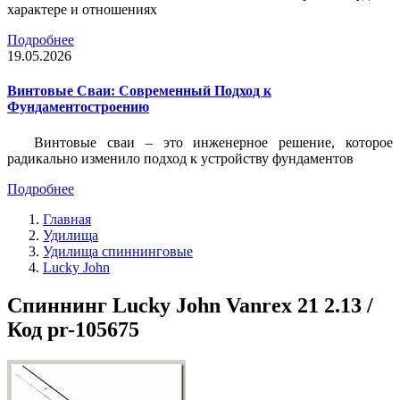
характере и отношениях
Подробнее
19.05.2026
Винтовые Сваи: Современный Подход к
Фундаментостроению
Винтовые сваи – это инженерное решение, которое
радикально изменило подход к устройству фундаментов
Подробнее
Главная
Удилища
Удилища спиннинговые
Lucky John
Спиннинг Lucky John Vanrex 21 2.13 /
Код pr-105675