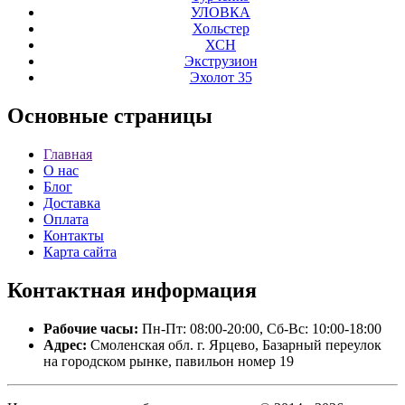
УЛОВКА
Хольстер
ХСН
Экструзион
Эхолот 35
Основные
страницы
Главная
О нас
Блог
Доставка
Оплата
Контакты
Карта сайта
Контактная
информация
Рабочие часы:
Пн-Пт: 08:00-20:00, Сб-Вс: 10:00-18:00
Адрес:
Смоленская обл. г. Ярцево, Базарный переулок
на городском рынке, павильон номер 19