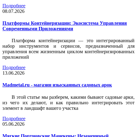
Подробнее
08.07.2026
Платформы Контейнеризации: Экосистема Управления
Современными Приложениями
Платформа контейнеризации — это интегрированный
набор инструментов и сервисов, предназначенный для
управления всем жизненным циклом контейнеризированных
приложений
Подробнее
13.06.2026
Madmetal.ru - магазин изысканных садовых арок
В этой статье мы разберем, какими бывают садовые арки,
из чего их делают, и как правильно интегрировать этот
элемент в ландшафт вашего участка
Подробнее
05.06.2026
Мягкие Портновские Манекены: Незаменимый