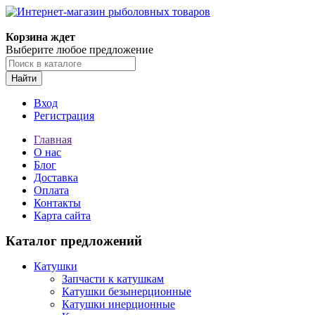
Корзина ждет
Выберите любое предложение
Найти
Вход
Регистрация
Главная
О нас
Блог
Доставка
Оплата
Контакты
Карта сайта
Каталог предложений
Катушки
Запчасти к катушкам
Катушки безынерционные
Катушки инерционные