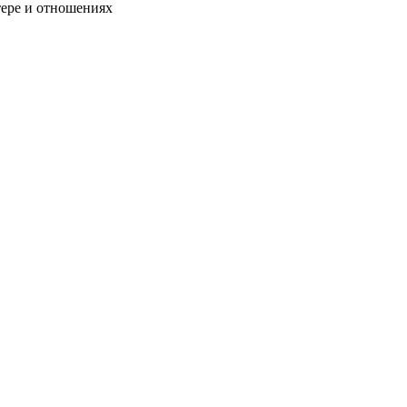
тере и отношениях