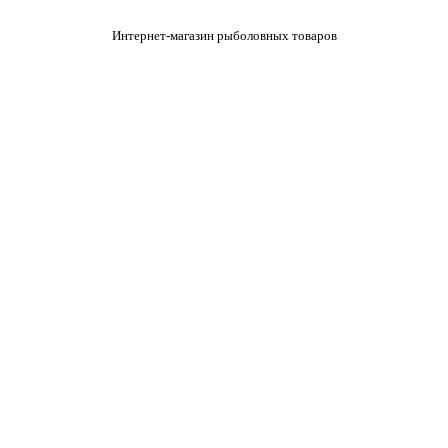
Интернет-магазин рыболовных товаров