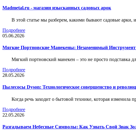
Madmetal.ru - магазин изысканных садовых арок
В этой статье мы разберем, какими бывают садовые арки, и
Подробнее
05.06.2026
Мягкие Портновские Манекены: Незаменимый Инструмент
Мягкий портновский манекен – это не просто подставка 
Подробнее
28.05.2026
Пылесосы Dyson: Технологическое совершенство и революц
Когда речь заходит о бытовой технике, которая изменила п
Подробнее
22.05.2026
Разгадываем Небесные Символы: Как Узнать Свой Знак Зо