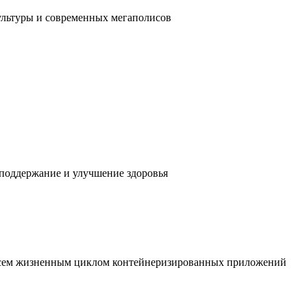
ультуры и современных мегаполисов
 поддержание и улучшение здоровья
 всем жизненным циклом контейнеризированных приложений