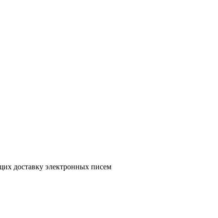
ющих доставку электронных писем