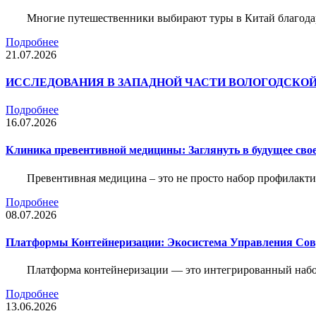
Многие путешественники выбирают туры в Китай благода
Подробнее
21.07.2026
ИССЛЕДОВАНИЯ В ЗАПАДНОЙ ЧАСТИ ВОЛОГОДСКО
Подробнее
16.07.2026
Клиника превентивной медицины: Заглянуть в будущее свое
Превентивная медицина – это не просто набор профилакти
Подробнее
08.07.2026
Платформы Контейнеризации: Экосистема Управления С
Платформа контейнеризации — это интегрированный набо
Подробнее
13.06.2026