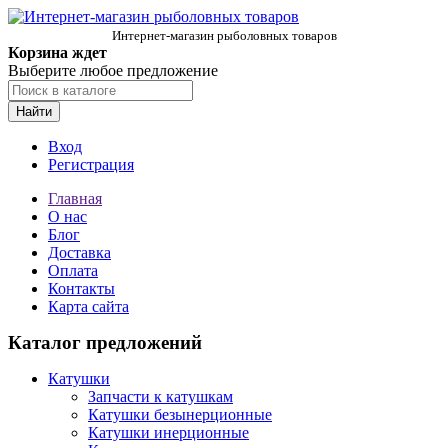
Интернет-магазин рыболовных товаров
Корзина ждет
Выберите любое предложение
Найти
Вход
Регистрация
Главная
О нас
Блог
Доставка
Оплата
Контакты
Карта сайта
Каталог предложений
Катушки
Запчасти к катушкам
Катушки безынерционные
Катушки инерционные