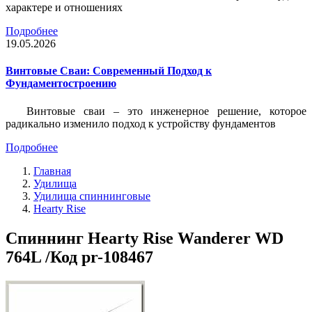
характере и отношениях
Подробнее
19.05.2026
Винтовые Сваи: Современный Подход к
Фундаментостроению
Винтовые сваи – это инженерное решение, которое
радикально изменило подход к устройству фундаментов
Подробнее
Главная
Удилища
Удилища спиннинговые
Hearty Rise
Спиннинг Hearty Rise Wanderer WD
764L /Код pr-108467