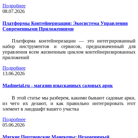
Подробнее
08.07.2026
Платформы Контейнеризации: Экосистема Управления
Современными Приложениями
Платформа контейнеризации — это интегрированный
набор инструментов и сервисов, предназначенный для
управления всем жизненным циклом контейнеризированных
приложений
Подробнее
13.06.2026
Madmetal.ru - магазин изысканных садовых арок
В этой статье мы разберем, какими бывают садовые арки,
из чего их делают, и как правильно интегрировать этот
элемент в ландшафт вашего участка
Подробнее
05.06.2026
Мягкие Портновские Манекены: Незаменимый