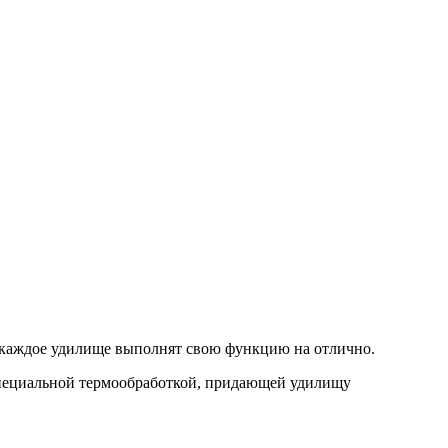
м каждое удилище выполнят свою функцию на отлично.
пециальной термообработкой, придающей удилищу