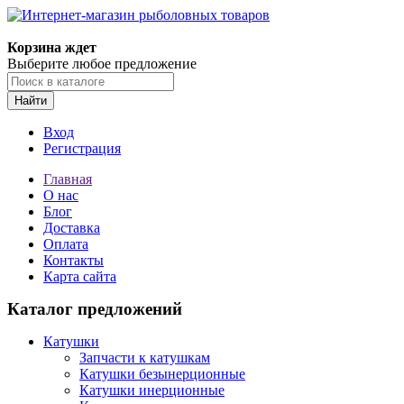
Корзина ждет
Выберите любое предложение
Найти
Вход
Регистрация
Главная
О нас
Блог
Доставка
Оплата
Контакты
Карта сайта
Каталог предложений
Катушки
Запчасти к катушкам
Катушки безынерционные
Катушки инерционные