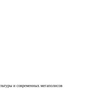
ультуры и современных мегаполисов