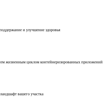
 поддержание и улучшение здоровья
 всем жизненным циклом контейнеризированных приложений
в ландшафт вашего участка