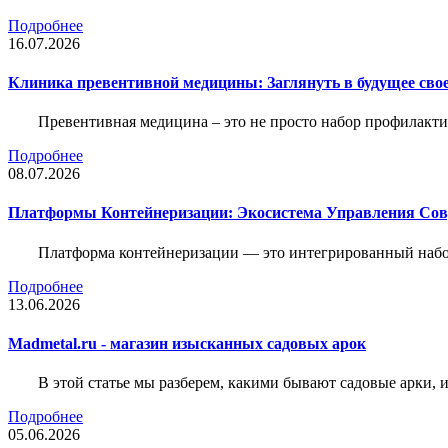
Подробнее
16.07.2026
Клиника превентивной медицины: Заглянуть в будущее свое
Превентивная медицина – это не просто набор профилакти
Подробнее
08.07.2026
Платформы Контейнеризации: Экосистема Управления С
Платформа контейнеризации — это интегрированный набо
Подробнее
13.06.2026
Madmetal.ru - магазин изысканных садовых арок
В этой статье мы разберем, какими бывают садовые арки, и
Подробнее
05.06.2026