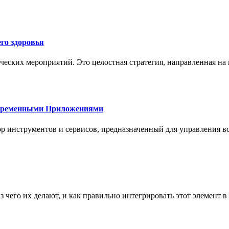
го здоровья
ческих мероприятий. Это целостная стратегия, направленная на
овременными Приложениями
р инструментов и сервисов, предназначенный для управления
з чего их делают, и как правильно интегрировать этот элемент 