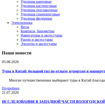
Удилища карповые
Удилища кастинговые
Удилища поплавочные
Удилища спиннинговые
Удилища фидерные
Электроника
Весы
Компасы, барометры
Навигаторы и аксессуары
Рации и аксессуары
Эхолоты и аксессуары
Наши новости
05.08.2026
Туры в Китай: большой гид по отдыху, курортам и маршру
Многие путешественники выбирают туры в Китай благода
Подробнее
21.07.2026
ИССЛЕДОВАНИЯ В ЗАПАДНОЙ ЧАСТИ ВОЛОГОДСКО