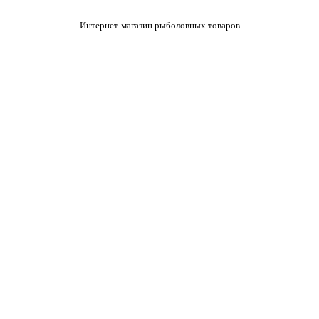
Интернет-магазин рыболовных товаров