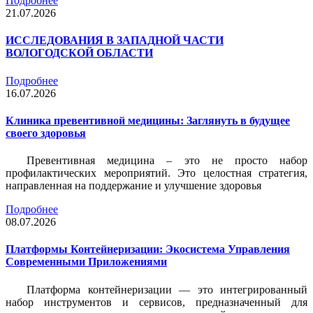
Подробнее
21.07.2026
ИССЛЕДОВАНИЯ В ЗАПАДНОЙ ЧАСТИ
ВОЛОГОДСКОЙ ОБЛАСТИ
Подробнее
16.07.2026
Клиника превентивной медицины: Заглянуть в будущее
своего здоровья
Превентивная медицина – это не просто набор
профилактических мероприятий. Это целостная стратегия,
направленная на поддержание и улучшение здоровья
Подробнее
08.07.2026
Платформы Контейнеризации: Экосистема Управления
Современными Приложениями
Платформа контейнеризации — это интегрированный
набор инструментов и сервисов, предназначенный для