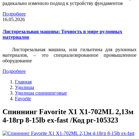
радикально изменило подход к устройству фундаментов
Подробнее
16.05.2026
Листорезальная машина: Точность в мире рулонных
материалов
Листорезальная машина, или гильотина для рулонных
материалов, – это специализированное промышленное
оборудование
Подробнее
Главная
Удилища
Удилища спиннинговые
Favorite
Спиннинг Favorite X1 X1-702ML 2,13м
4-18гр 8-15lb ex-fast /Код pr-105323