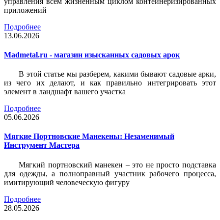
управления всем жизненным циклом контейнеризированных
приложений
Подробнее
13.06.2026
Madmetal.ru - магазин изысканных садовых арок
В этой статье мы разберем, какими бывают садовые арки,
из чего их делают, и как правильно интегрировать этот
элемент в ландшафт вашего участка
Подробнее
05.06.2026
Мягкие Портновские Манекены: Незаменимый
Инструмент Мастера
Мягкий портновский манекен – это не просто подставка
для одежды, а полноправный участник рабочего процесса,
имитирующий человеческую фигуру
Подробнее
28.05.2026