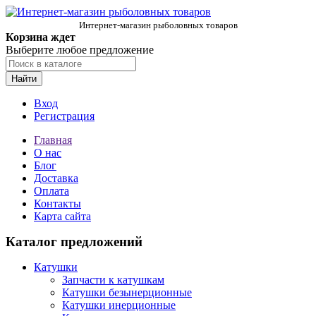
Интернет-магазин рыболовных товаров
Корзина ждет
Выберите любое предложение
Найти
Вход
Регистрация
Главная
О нас
Блог
Доставка
Оплата
Контакты
Карта сайта
Каталог предложений
Катушки
Запчасти к катушкам
Катушки безынерционные
Катушки инерционные