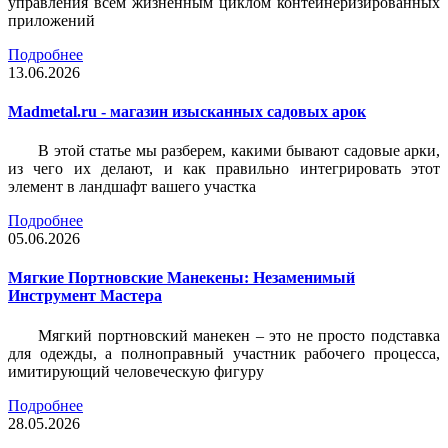
управления всем жизненным циклом контейнеризированных
приложений
Подробнее
13.06.2026
Madmetal.ru - магазин изысканных садовых арок
В этой статье мы разберем, какими бывают садовые арки,
из чего их делают, и как правильно интегрировать этот
элемент в ландшафт вашего участка
Подробнее
05.06.2026
Мягкие Портновские Манекены: Незаменимый
Инструмент Мастера
Мягкий портновский манекен – это не просто подставка
для одежды, а полноправный участник рабочего процесса,
имитирующий человеческую фигуру
Подробнее
28.05.2026