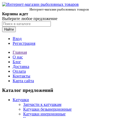
Интернет-магазин рыболовных товаров
Корзина ждет
Выберите любое предложение
Найти
Вход
Регистрация
Главная
О нас
Блог
Доставка
Оплата
Контакты
Карта сайта
Каталог предложений
Катушки
Запчасти к катушкам
Катушки безынерционные
Катушки инерционные