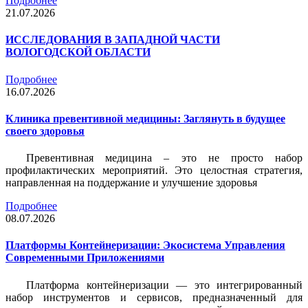
Подробнее
21.07.2026
ИССЛЕДОВАНИЯ В ЗАПАДНОЙ ЧАСТИ
ВОЛОГОДСКОЙ ОБЛАСТИ
Подробнее
16.07.2026
Клиника превентивной медицины: Заглянуть в будущее
своего здоровья
Превентивная медицина – это не просто набор
профилактических мероприятий. Это целостная стратегия,
направленная на поддержание и улучшение здоровья
Подробнее
08.07.2026
Платформы Контейнеризации: Экосистема Управления
Современными Приложениями
Платформа контейнеризации — это интегрированный
набор инструментов и сервисов, предназначенный для