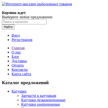
Корзина ждет
Выберите любое предложение
Найти
Вход
Регистрация
Главная
О нас
Блог
Доставка
Оплата
Контакты
Карта сайта
Каталог предложений
Катушки
Запчасти к катушкам
Катушки безынерционные
Катушки инерционные