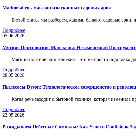
Madmetal.ru - магазин изысканных садовых арок
В этой статье мы разберем, какими бывают садовые арки, и
Подробнее
05.06.2026
Мягкие Портновские Манекены: Незаменимый Инструмент
Мягкий портновский манекен – это не просто подставка 
Подробнее
28.05.2026
Пылесосы Dyson: Технологическое совершенство и революц
Когда речь заходит о бытовой технике, которая изменила п
Подробнее
22.05.2026
Разгадываем Небесные Символы: Как Узнать Свой Знак Зо