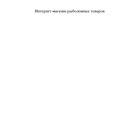
Интернет-магазин рыболовных товаров