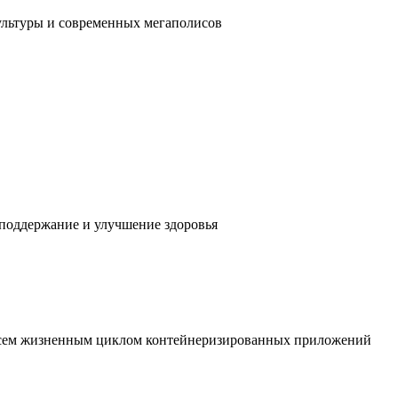
ультуры и современных мегаполисов
 поддержание и улучшение здоровья
 всем жизненным циклом контейнеризированных приложений