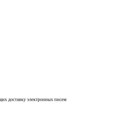
ющих доставку электронных писем