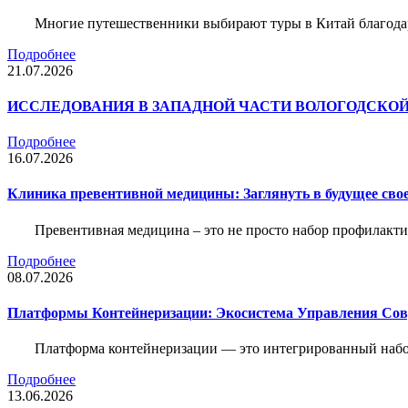
Многие путешественники выбирают туры в Китай благода
Подробнее
21.07.2026
ИССЛЕДОВАНИЯ В ЗАПАДНОЙ ЧАСТИ ВОЛОГОДСКО
Подробнее
16.07.2026
Клиника превентивной медицины: Заглянуть в будущее свое
Превентивная медицина – это не просто набор профилакти
Подробнее
08.07.2026
Платформы Контейнеризации: Экосистема Управления С
Платформа контейнеризации — это интегрированный набо
Подробнее
13.06.2026