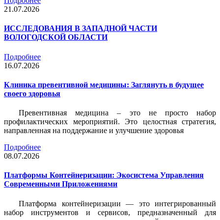
Подробнее
21.07.2026
ИССЛЕДОВАНИЯ В ЗАПАДНОЙ ЧАСТИ
ВОЛОГОДСКОЙ ОБЛАСТИ
Подробнее
16.07.2026
Клиника превентивной медицины: Заглянуть в будущее
своего здоровья
Превентивная медицина – это не просто набор
профилактических мероприятий. Это целостная стратегия,
направленная на поддержание и улучшение здоровья
Подробнее
08.07.2026
Платформы Контейнеризации: Экосистема Управления
Современными Приложениями
Платформа контейнеризации — это интегрированный
набор инструментов и сервисов, предназначенный для