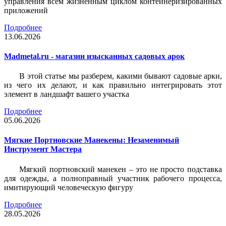
управления всем жизненным циклом контейнеризированных
приложений
Подробнее
13.06.2026
Madmetal.ru - магазин изысканных садовых арок
В этой статье мы разберем, какими бывают садовые арки,
из чего их делают, и как правильно интегрировать этот
элемент в ландшафт вашего участка
Подробнее
05.06.2026
Мягкие Портновские Манекены: Незаменимый
Инструмент Мастера
Мягкий портновский манекен – это не просто подставка
для одежды, а полноправный участник рабочего процесса,
имитирующий человеческую фигуру
Подробнее
28.05.2026