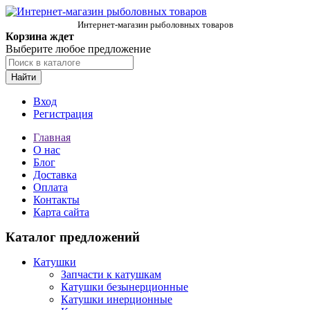
Интернет-магазин рыболовных товаров
Корзина ждет
Выберите любое предложение
Найти
Вход
Регистрация
Главная
О нас
Блог
Доставка
Оплата
Контакты
Карта сайта
Каталог предложений
Катушки
Запчасти к катушкам
Катушки безынерционные
Катушки инерционные