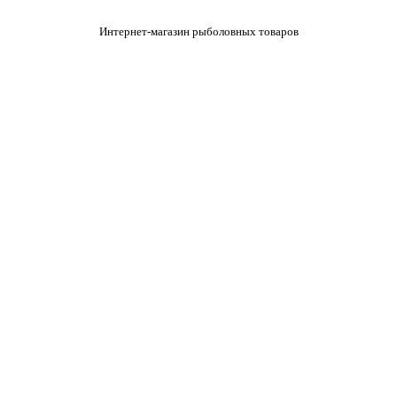
Интернет-магазин рыболовных товаров