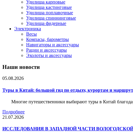
Удилища карповые
Удилища кастинговые
Удилища поплавочные
Удилища спиннинговые
Удилища фидерные
Электроника
Весы
Компасы, барометры
Навигаторы и аксессуары
Рации и аксессуары
Эхолоты и аксессуары
Наши новости
05.08.2026
Туры в Китай: большой гид по отдыху, курортам и маршру
Многие путешественники выбирают туры в Китай благода
Подробнее
21.07.2026
ИССЛЕДОВАНИЯ В ЗАПАДНОЙ ЧАСТИ ВОЛОГОДСКО