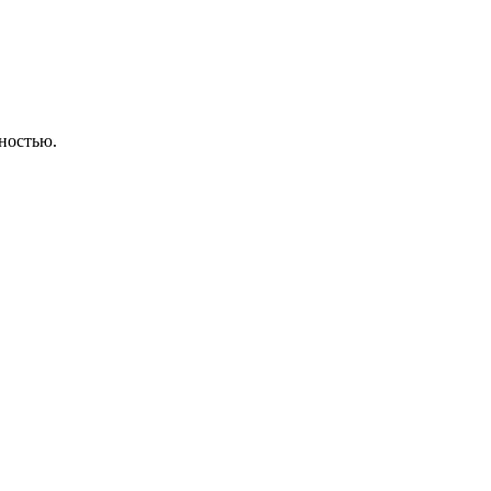
ностью.