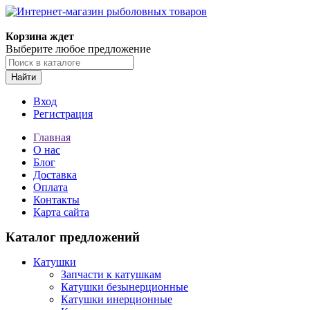
Корзина ждет
Выберите любое предложение
Найти
Вход
Регистрация
Главная
О нас
Блог
Доставка
Оплата
Контакты
Карта сайта
Каталог предложений
Катушки
Запчасти к катушкам
Катушки безынерционные
Катушки инерционные