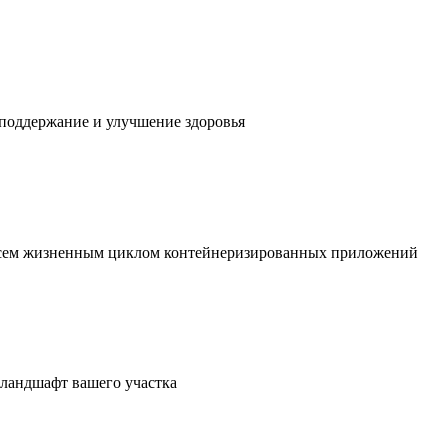
 поддержание и улучшение здоровья
 всем жизненным циклом контейнеризированных приложений
в ландшафт вашего участка