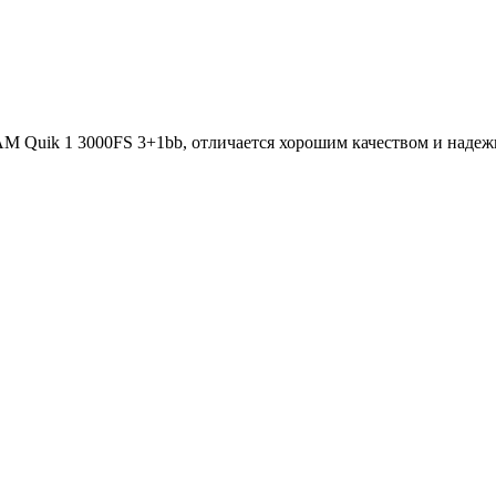
 Quik 1 3000FS 3+1bb, отличается хорошим качеством и надеж