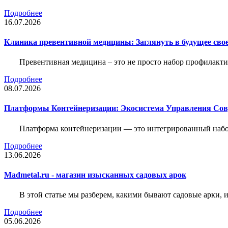
Подробнее
16.07.2026
Клиника превентивной медицины: Заглянуть в будущее свое
Превентивная медицина – это не просто набор профилакти
Подробнее
08.07.2026
Платформы Контейнеризации: Экосистема Управления С
Платформа контейнеризации — это интегрированный набо
Подробнее
13.06.2026
Madmetal.ru - магазин изысканных садовых арок
В этой статье мы разберем, какими бывают садовые арки, и
Подробнее
05.06.2026