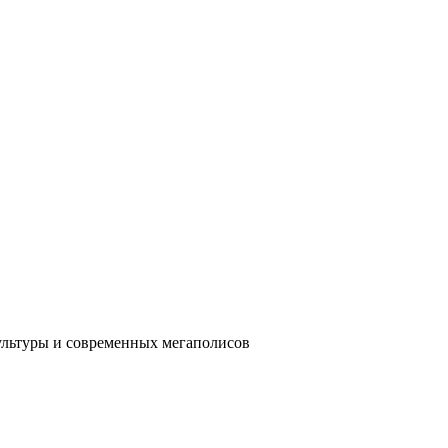
ультуры и современных мегаполисов