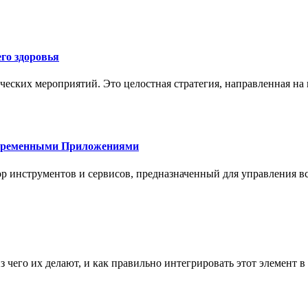
го здоровья
ческих мероприятий. Это целостная стратегия, направленная на
овременными Приложениями
р инструментов и сервисов, предназначенный для управления
з чего их делают, и как правильно интегрировать этот элемент 