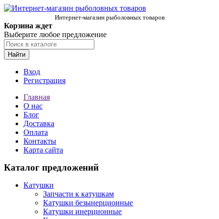
Интернет-магазин рыболовных товаров
Корзина ждет
Выберите любое предложение
Найти
Вход
Регистрация
Главная
О нас
Блог
Доставка
Оплата
Контакты
Карта сайта
Каталог предложений
Катушки
Запчасти к катушкам
Катушки безынерционные
Катушки инерционные