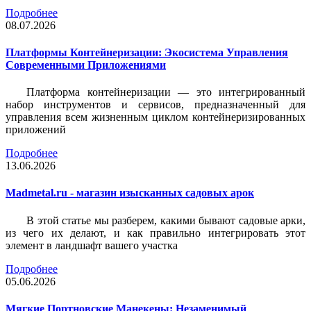
Подробнее
08.07.2026
Платформы Контейнеризации: Экосистема Управления
Современными Приложениями
Платформа контейнеризации — это интегрированный
набор инструментов и сервисов, предназначенный для
управления всем жизненным циклом контейнеризированных
приложений
Подробнее
13.06.2026
Madmetal.ru - магазин изысканных садовых арок
В этой статье мы разберем, какими бывают садовые арки,
из чего их делают, и как правильно интегрировать этот
элемент в ландшафт вашего участка
Подробнее
05.06.2026
Мягкие Портновские Манекены: Незаменимый