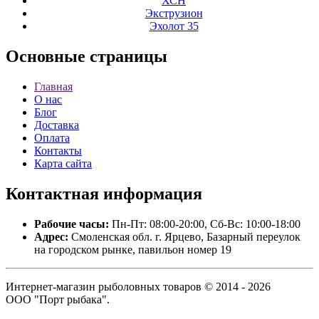
ХСН
Экструзион
Эхолот 35
Основные
страницы
Главная
О нас
Блог
Доставка
Оплата
Контакты
Карта сайта
Контактная
информация
Рабочие часы:
Пн-Пт: 08:00-20:00, Сб-Вс: 10:00-18:00
Адрес:
Смоленская обл. г. Ярцево, Базарный переулок
на городском рынке, павильон номер 19
Интернет-магазин рыболовных товаров © 2014 - 2026
ООО "Порт рыбака".