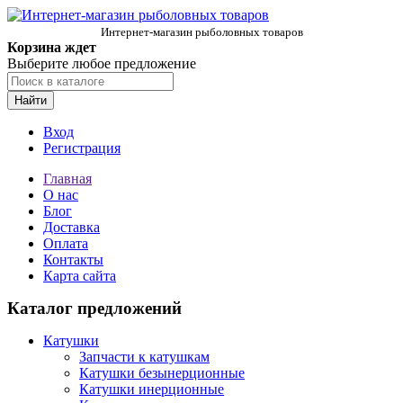
Интернет-магазин рыболовных товаров
Корзина ждет
Выберите любое предложение
Найти
Вход
Регистрация
Главная
О нас
Блог
Доставка
Оплата
Контакты
Карта сайта
Каталог предложений
Катушки
Запчасти к катушкам
Катушки безынерционные
Катушки инерционные