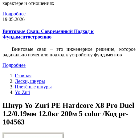
характере и отношениях
Подробнее
19.05.2026
Винтовые Сваи: Современный Подход к
Фундаментостроению
Винтовые сваи – это инженерное решение, которое
радикально изменило подход к устройству фундаментов
Подробнее
Главная
Лески, шнуры
Плетёные шнуры
Yo-Zuri
Шнур Yo-Zuri PE Hardcore X8 Pro Duel
1.2/0.19мм 12.0кг 200м 5 color /Код pr-
104563