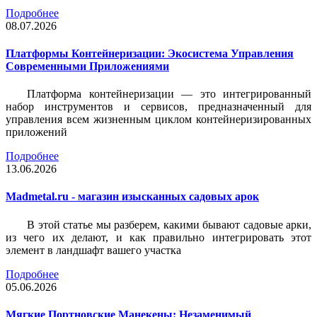
Подробнее
08.07.2026
Платформы Контейнеризации: Экосистема Управления
Современными Приложениями
Платформа контейнеризации — это интегрированный
набор инструментов и сервисов, предназначенный для
управления всем жизненным циклом контейнеризированных
приложений
Подробнее
13.06.2026
Madmetal.ru - магазин изысканных садовых арок
В этой статье мы разберем, какими бывают садовые арки,
из чего их делают, и как правильно интегрировать этот
элемент в ландшафт вашего участка
Подробнее
05.06.2026
Мягкие Портновские Манекены: Незаменимый