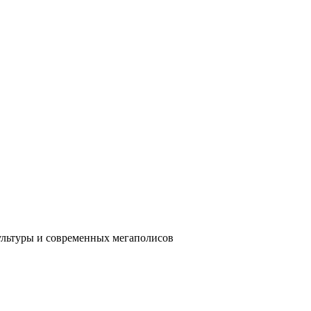
ультуры и современных мегаполисов