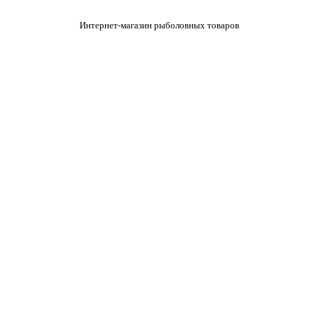
Интернет-магазин рыболовных товаров