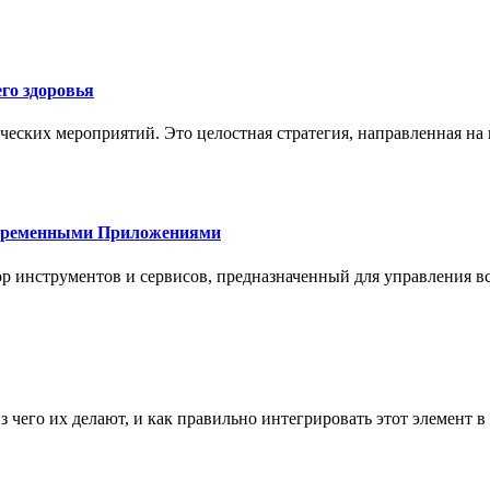
го здоровья
ческих мероприятий. Это целостная стратегия, направленная на
овременными Приложениями
р инструментов и сервисов, предназначенный для управления
з чего их делают, и как правильно интегрировать этот элемент 