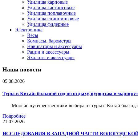
Удилища карповые
Удилища кастинговые
Удилища поплавочные
Удилища спиннинговые
Удилища фидерные
Электроника
Весы
Компасы, барометры
Навигаторы и аксессуары
Рации и аксессуары
Эхолоты и аксессуары
Наши новости
05.08.2026
Туры в Китай: большой гид по отдыху, курортам и маршру
Многие путешественники выбирают туры в Китай благода
Подробнее
21.07.2026
ИССЛЕДОВАНИЯ В ЗАПАДНОЙ ЧАСТИ ВОЛОГОДСКО