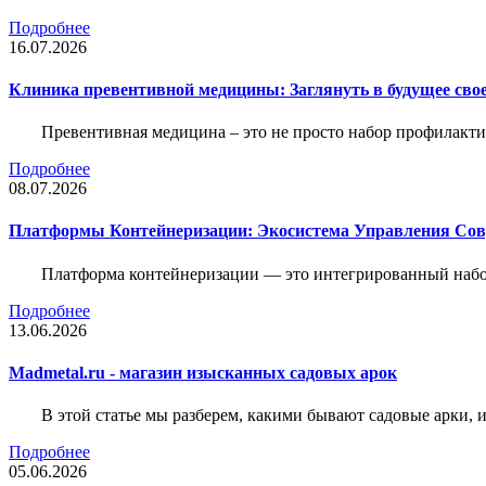
Подробнее
16.07.2026
Клиника превентивной медицины: Заглянуть в будущее свое
Превентивная медицина – это не просто набор профилакти
Подробнее
08.07.2026
Платформы Контейнеризации: Экосистема Управления С
Платформа контейнеризации — это интегрированный набо
Подробнее
13.06.2026
Madmetal.ru - магазин изысканных садовых арок
В этой статье мы разберем, какими бывают садовые арки, и
Подробнее
05.06.2026