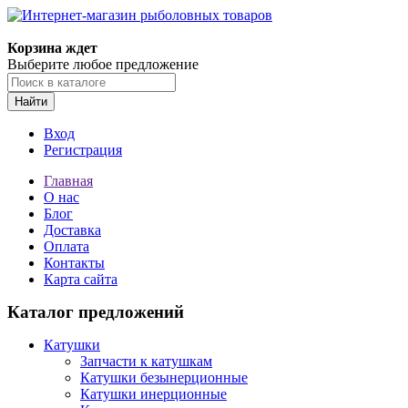
Корзина ждет
Выберите любое предложение
Найти
Вход
Регистрация
Главная
О нас
Блог
Доставка
Оплата
Контакты
Карта сайта
Каталог предложений
Катушки
Запчасти к катушкам
Катушки безынерционные
Катушки инерционные