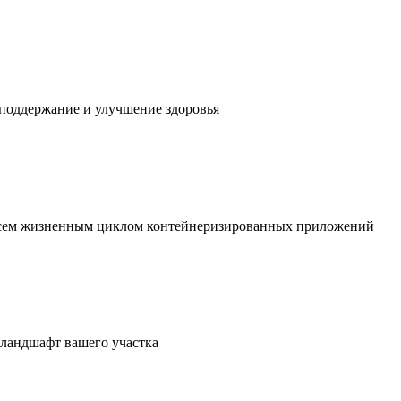
 поддержание и улучшение здоровья
 всем жизненным циклом контейнеризированных приложений
в ландшафт вашего участка