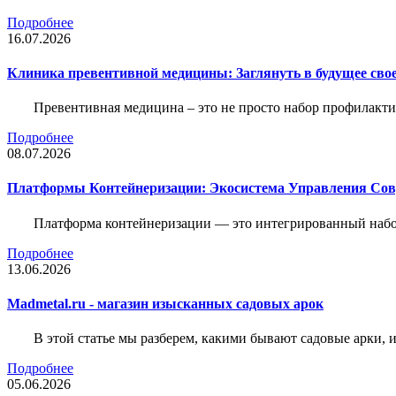
Подробнее
16.07.2026
Клиника превентивной медицины: Заглянуть в будущее свое
Превентивная медицина – это не просто набор профилакти
Подробнее
08.07.2026
Платформы Контейнеризации: Экосистема Управления С
Платформа контейнеризации — это интегрированный набо
Подробнее
13.06.2026
Madmetal.ru - магазин изысканных садовых арок
В этой статье мы разберем, какими бывают садовые арки, и
Подробнее
05.06.2026