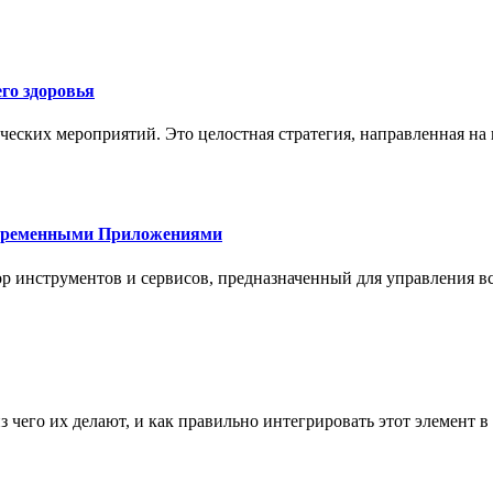
го здоровья
ческих мероприятий. Это целостная стратегия, направленная на
овременными Приложениями
р инструментов и сервисов, предназначенный для управления
з чего их делают, и как правильно интегрировать этот элемент 