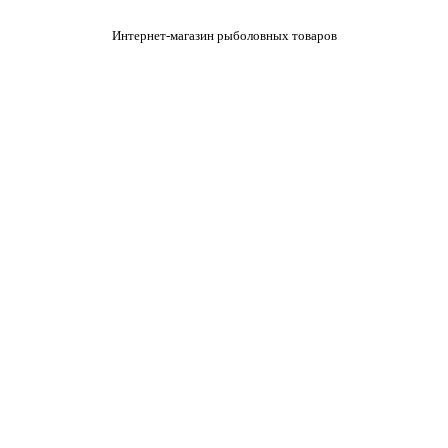
Интернет-магазин рыболовных товаров