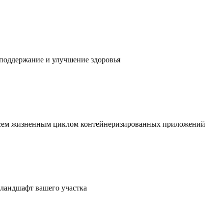
 поддержание и улучшение здоровья
 всем жизненным циклом контейнеризированных приложений
в ландшафт вашего участка