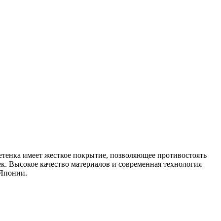
етенка имеет жесткое покрытие, позволяющее противостоять
к. Высокое качество материалов и современная технология
 Японии.