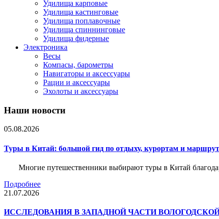
Удилища карповые
Удилища кастинговые
Удилища поплавочные
Удилища спиннинговые
Удилища фидерные
Электроника
Весы
Компасы, барометры
Навигаторы и аксессуары
Рации и аксессуары
Эхолоты и аксессуары
Наши новости
05.08.2026
Туры в Китай: большой гид по отдыху, курортам и маршру
Многие путешественники выбирают туры в Китай благода
Подробнее
21.07.2026
ИССЛЕДОВАНИЯ В ЗАПАДНОЙ ЧАСТИ ВОЛОГОДСКО