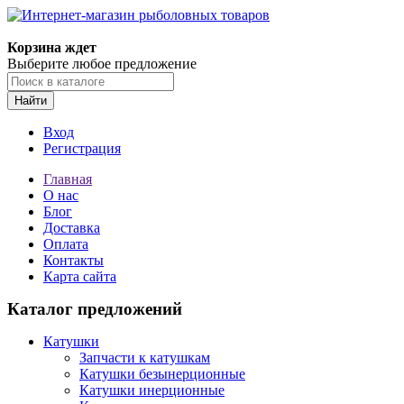
Корзина ждет
Выберите любое предложение
Найти
Вход
Регистрация
Главная
О нас
Блог
Доставка
Оплата
Контакты
Карта сайта
Каталог предложений
Катушки
Запчасти к катушкам
Катушки безынерционные
Катушки инерционные