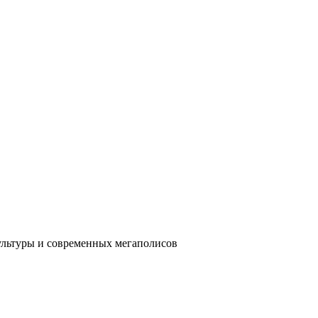
ультуры и современных мегаполисов