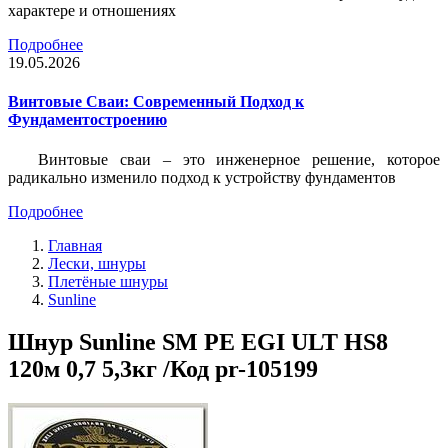
характере и отношениях
Подробнее
19.05.2026
Винтовые Сваи: Современный Подход к
Фундаментостроению
Винтовые сваи – это инженерное решение, которое
радикально изменило подход к устройству фундаментов
Подробнее
Главная
Лески, шнуры
Плетёные шнуры
Sunline
Шнур Sunline SM PE EGI ULT HS8
120м 0,7 5,3кг /Код pr-105199