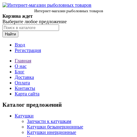
Интернет-магазин рыболовных товаров
Корзина ждет
Выберите любое предложение
Найти
Вход
Регистрация
Главная
О нас
Блог
Доставка
Оплата
Контакты
Карта сайта
Каталог предложений
Катушки
Запчасти к катушкам
Катушки безынерционные
Катушки инерционные