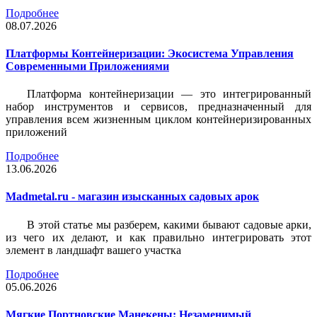
Подробнее
08.07.2026
Платформы Контейнеризации: Экосистема Управления
Современными Приложениями
Платформа контейнеризации — это интегрированный
набор инструментов и сервисов, предназначенный для
управления всем жизненным циклом контейнеризированных
приложений
Подробнее
13.06.2026
Madmetal.ru - магазин изысканных садовых арок
В этой статье мы разберем, какими бывают садовые арки,
из чего их делают, и как правильно интегрировать этот
элемент в ландшафт вашего участка
Подробнее
05.06.2026
Мягкие Портновские Манекены: Незаменимый