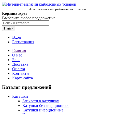
Интернет-магазин рыболовных товаров
Корзина ждет
Выберите любое предложение
Найти
Вход
Регистрация
Главная
О нас
Блог
Доставка
Оплата
Контакты
Карта сайта
Каталог предложений
Катушки
Запчасти к катушкам
Катушки безынерционные
Катушки инерционные