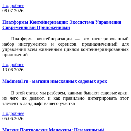
Подробнее
08.07.2026
Платформы Контейнеризации: Экосистема Управления
Современными Приложениями
Платформа контейнеризации — это интегрированный
набор инструментов и сервисов, предназначенный для
управления всем жизненным циклом контейнеризированных
приложений
Подробнее
13.06.2026
Madmetal.ru - магазин изысканных садовых арок
В этой статье мы разберем, какими бывают садовые арки,
из чего их делают, и как правильно интегрировать этот
элемент в ландшафт вашего участка
Подробнее
05.06.2026
Мягкие Портновские Манекены: Незаменимый