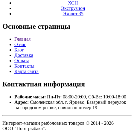
ХСН
Экструзион
Эхолот 35
Основные
страницы
Главная
О нас
Блог
Доставка
Оплата
Контакты
Карта сайта
Контактная
информация
Рабочие часы:
Пн-Пт: 08:00-20:00, Сб-Вс: 10:00-18:00
Адрес:
Смоленская обл. г. Ярцево, Базарный переулок
на городском рынке, павильон номер 19
Интернет-магазин рыболовных товаров © 2014 - 2026
ООО "Порт рыбака".