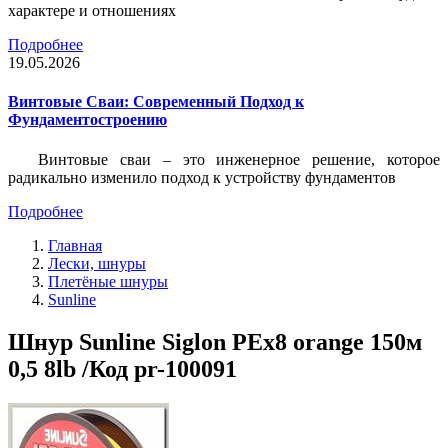
характере и отношениях
Подробнее
19.05.2026
Винтовые Сваи: Современный Подход к
Фундаментостроению
Винтовые сваи – это инженерное решение, которое
радикально изменило подход к устройству фундаментов
Подробнее
Главная
Лески, шнуры
Плетёные шнуры
Sunline
Шнур Sunline Siglon PEх8 orange 150м
0,5 8lb /Код pr-100091