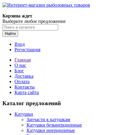
Корзина ждет
Выберите любое предложение
Найти
Вход
Регистрация
Главная
О нас
Блог
Доставка
Оплата
Контакты
Карта сайта
Каталог предложений
Катушки
Запчасти к катушкам
Катушки безынерционные
Катушки инерционные