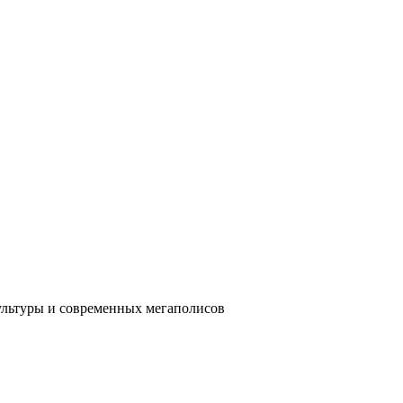
ультуры и современных мегаполисов