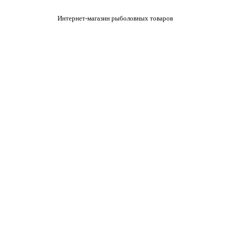
Интернет-магазин рыболовных товаров