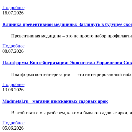
Подробнее
16.07.2026
Клиника превентивной медицины: Заглянуть в будущее свое
Превентивная медицина – это не просто набор профилакти
Подробнее
08.07.2026
Платформы Контейнеризации: Экосистема Управления С
Платформа контейнеризации — это интегрированный набо
Подробнее
13.06.2026
Madmetal.ru - магазин изысканных садовых арок
В этой статье мы разберем, какими бывают садовые арки, и
Подробнее
05.06.2026