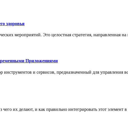
го здоровья
ческих мероприятий. Это целостная стратегия, направленная на
овременными Приложениями
р инструментов и сервисов, предназначенный для управления
з чего их делают, и как правильно интегрировать этот элемент 