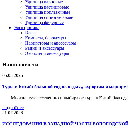
Удилища карповые
Удилища кастинговые
Удилища поплавочные
Удилища спиннинговые
Удилища фидерные
Электроника
Весы
Компасы, барометры
Навигаторы и аксессуары
Рации и аксессуары
Эхолоты и аксессуары
Наши новости
05.08.2026
Туры в Китай: большой гид по отдыху, курортам и маршру
Многие путешественники выбирают туры в Китай благода
Подробнее
21.07.2026
ИССЛЕДОВАНИЯ В ЗАПАДНОЙ ЧАСТИ ВОЛОГОДСКО