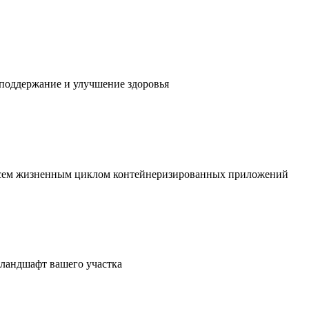
 поддержание и улучшение здоровья
 всем жизненным циклом контейнеризированных приложений
в ландшафт вашего участка