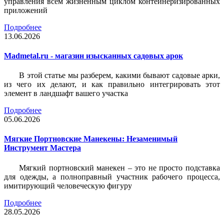
управления всем жизненным циклом контейнеризированных
приложений
Подробнее
13.06.2026
Madmetal.ru - магазин изысканных садовых арок
В этой статье мы разберем, какими бывают садовые арки,
из чего их делают, и как правильно интегрировать этот
элемент в ландшафт вашего участка
Подробнее
05.06.2026
Мягкие Портновские Манекены: Незаменимый
Инструмент Мастера
Мягкий портновский манекен – это не просто подставка
для одежды, а полноправный участник рабочего процесса,
имитирующий человеческую фигуру
Подробнее
28.05.2026