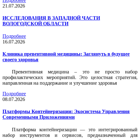
Подробнее
21.07.2026
ИССЛЕДОВАНИЯ В ЗАПАДНОЙ ЧАСТИ
ВОЛОГОДСКОЙ ОБЛАСТИ
Подробнее
16.07.2026
Клиника превентивной медицины: Заглянуть в будущее
своего здоровья
Превентивная медицина – это не просто набор
профилактических мероприятий. Это целостная стратегия,
направленная на поддержание и улучшение здоровья
Подробнее
08.07.2026
Платформы Контейнеризации: Экосистема Управления
Современными Приложениями
Платформа контейнеризации — это интегрированный
набор инструментов и сервисов, предназначенный для